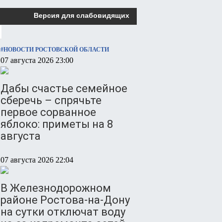
Версия для слабовидящих
#НОВОСТИ РОСТОВСКОЙ ОБЛАСТИ
07 августа 2026 23:00
Дабы счастье семейное
сберечь – спрячьте
первое сорванное
яблоко: приметы на 8
августа
07 августа 2026 22:04
В Железнодорожном
районе Ростова-на-Дону
на сутки отключат воду