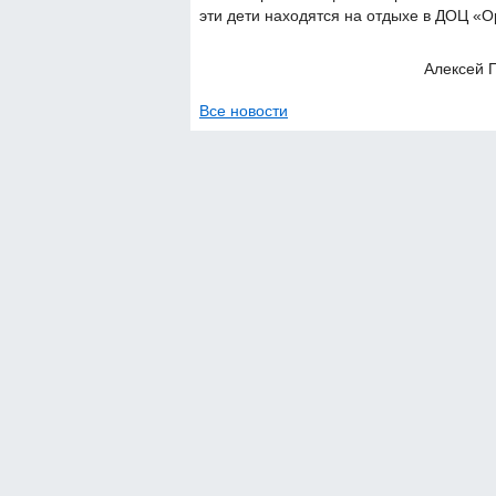
эти дети находятся на отдыхе в ДОЦ «
Алексей 
Все новости