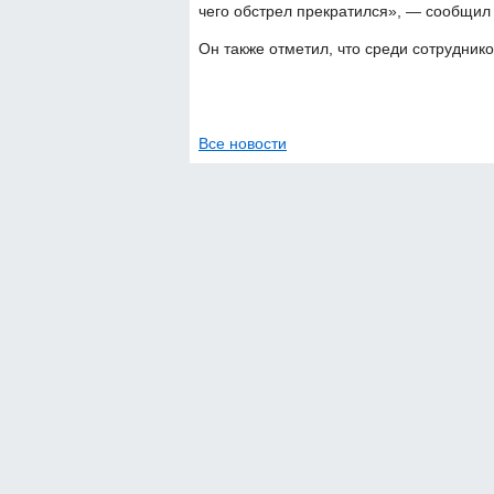
чего обстрел прекратился», — сообщил 
Он также отметил, что среди сотрудник
Все новости