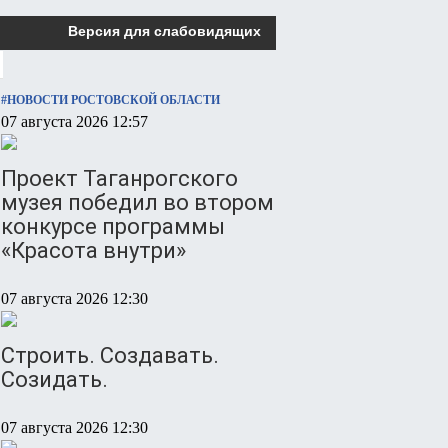
Версия для слабовидящих
#НОВОСТИ РОСТОВСКОЙ ОБЛАСТИ
07 августа 2026 12:57
Проект Таганрогского
музея победил во втором
конкурсе программы
«Красота внутри»
07 августа 2026 12:30
Строить. Создавать.
Созидать.
07 августа 2026 12:30