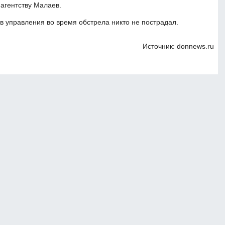
агентству Малаев.
ов управления во время обстрела никто не пострадал.
Источник: donnews.ru