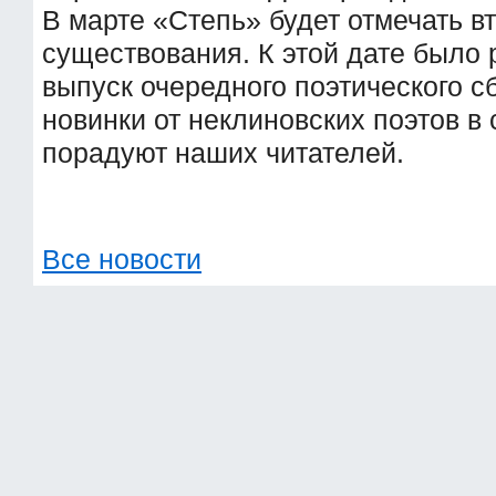
В марте «Степь» будет отмечать вт
существования. К этой дате было 
выпуск очередного поэтического с
новинки от неклиновских поэтов в
порадуют наших читателей.
Все новости