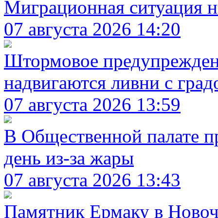
Миграционная ситуация н
07 августа 2026 14:20
Штормовое предупреждени
надвигаются ливни с град
07 августа 2026 13:59
В Общественной палате п
день из-за жары
07 августа 2026 13:43
Памятник Ермаку в Новоч