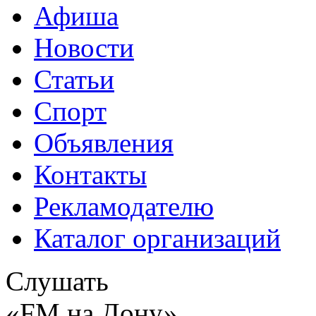
Афиша
Новости
Статьи
Спорт
Объявления
Контакты
Рекламодателю
Каталог организаций
Слушать
«FM на Дону»