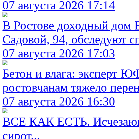
07 августа 2026 17:14
В Ростове доходный дом 
Садовой, 94, обследуют с
07 августа 2026 17:03
Бетон и влага: эксперт Ю
ростовчанам тяжело пере
07 августа 2026 16:30
ВСЕ КАК ЕСТЬ. Исчезающ
сирот...