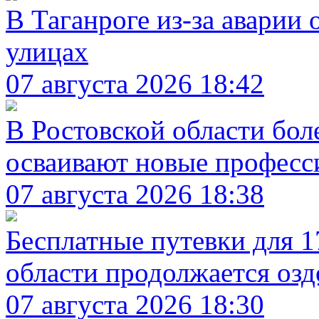
В Таганроге из-за аварии
улицах
07 августа 2026 18:42
В Ростовской области бол
осваивают новые професс
07 августа 2026 18:38
Бесплатные путевки для 1
области продолжается оз
07 августа 2026 18:30