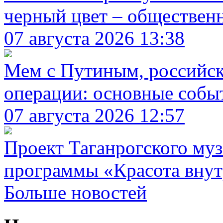
черный цвет – обществен
07 августа 2026 13:38
Мем с Путиным, российск
операции: основные событ
07 августа 2026 12:57
Проект Таганрогского муз
программы «Красота вну
Больше новостей