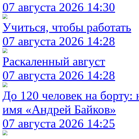
07 августа 2026 14:30
Учиться, чтобы работать
07 августа 2026 14:28
Раскаленный август
07 августа 2026 14:28
До 120 человек на борту
имя «Андрей Байков»
07 августа 2026 14:25