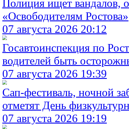
Полиция ищет вандалов, 
«Освободителям Ростова»
07 августа 2026 20:12
Госавтоинспекция по Рост
водителей быть осторожн
07 августа 2026 19:39
Сап-фестиваль, ночной заб
отметят День физкультур
07 августа 2026 19:19