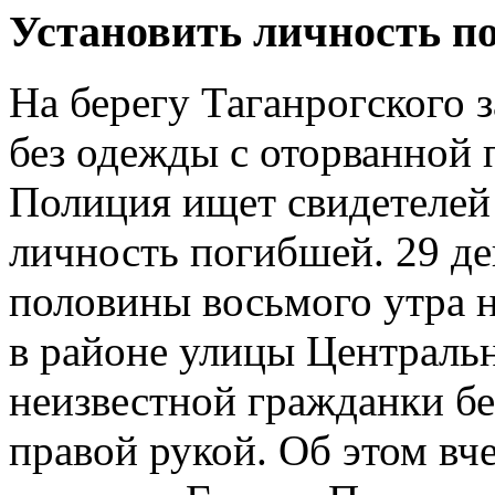
Установить личность п
На берегу Таганрогского 
без одежды с оторванной 
Полиция ищет свидетелей 
личность погибшей. 29 де
половины восьмого утра н
в районе улицы Централь
неизвестной гражданки бе
правой рукой. Об этом вч