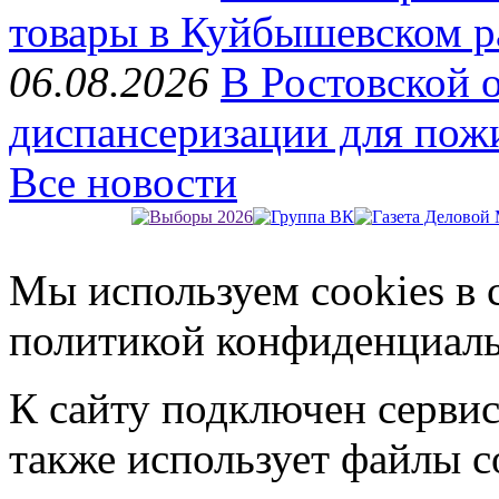
товары в Куйбышевском р
06.08.2026
В Ростовской 
диспансеризации для пож
Все новости
Мы используем cookies в 
политикой конфиденциал
К сайту подключен серви
также использует файлы c