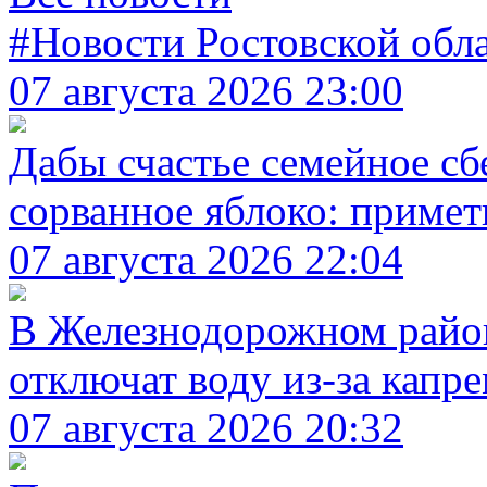
#Новости Ростовской обл
07 августа 2026 23:00
Дабы счастье семейное сб
сорванное яблоко: примет
07 августа 2026 22:04
В Железнодорожном район
отключат воду из-за капр
07 августа 2026 20:32