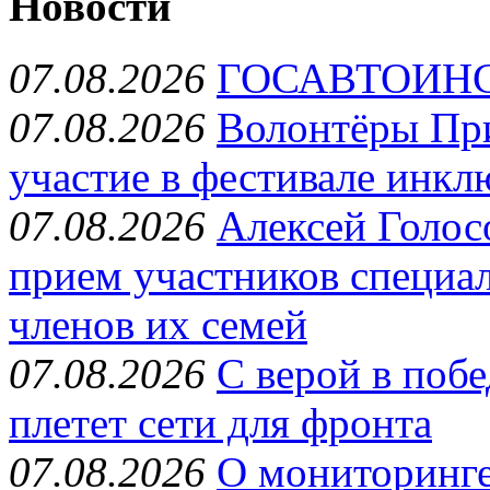
Новости
07.08.2026
ГОСАВТОИН
07.08.2026
Волонтёры Пр
участие в фестивале инкл
07.08.2026
Алексей Голос
прием участников специа
членов их семей
07.08.2026
С верой в поб
плетет сети для фронта
07.08.2026
О мониторинге