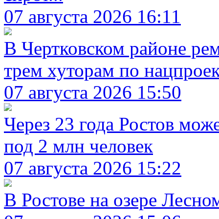
07 августа 2026 16:11
В Чертковском районе рем
трем хуторам по нацпрое
07 августа 2026 15:50
Через 23 года Ростов мож
под 2 млн человек
07 августа 2026 15:22
В Ростове на озере Лесно