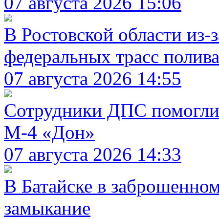
07 августа 2026 15:06
В Ростовской области из-
федеральных трасс полив
07 августа 2026 14:55
Сотрудники ДПС помогли 
М-4 «Дон»
07 августа 2026 14:33
В Батайске в заброшенно
замыкание