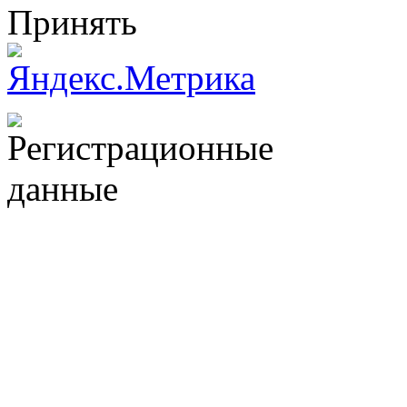
Принять