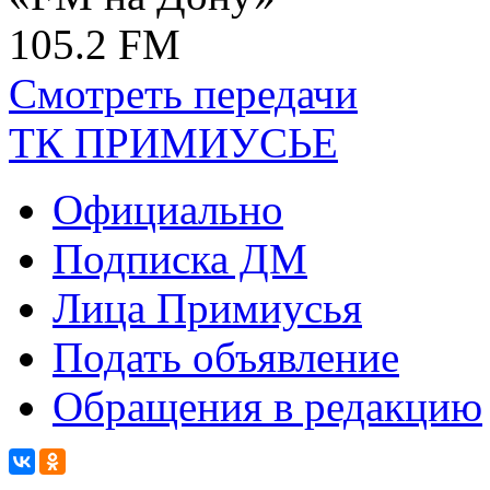
105.2 FM
Смотреть передачи
ТК ПРИМИУСЬЕ
Официально
Подписка ДМ
Лица Примиусья
Подать объявление
Обращения в редакцию