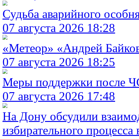
Судьба аварийного особня
07 августа 2026 18:28
«Метеор» «Андрей Байко
07 августа 2026 18:25
Меры поддержки после Ч
07 августа 2026 17:48
На Дону обсудили взаимо
избирательного процесса