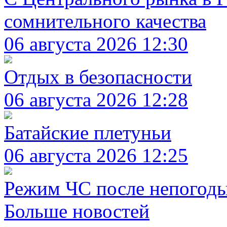
сомнительного качества
06 августа 2026 12:30
Отдых в безопасности
06 августа 2026 12:28
Батайские плетуньи
06 августа 2026 12:25
Режим ЧС после непогод
Больше новостей