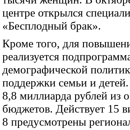
центре открылся специал
«Бесплодный брак».
Кроме того, для повышен
реализуется подпрограмм
демографической политик
поддержки семьи и детей.
8,8 миллиарда рублей из 
бюджетов. Действует 15 в
8 предусмотрены региона