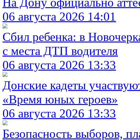
На Дону официально атте
06 августа 2026 14:01
Сбил ребенка: в Новочерк
с места ДТП водителя
06 августа 2026 13:33
Донские кадеты участвую
«Время юных героев»
06 августа 2026 13:33
Безопасность выборов, пл