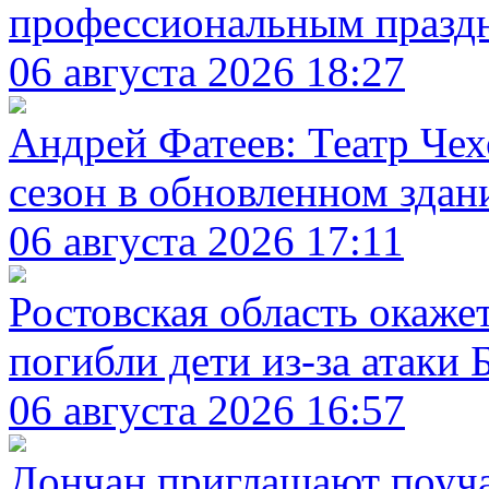
профессиональным праздн
06 августа 2026 18:27
Андрей Фатеев: Театр Чех
сезон в обновленном здани
06 августа 2026 17:11
Ростовская область окаже
погибли дети из-за атаки
06 августа 2026 16:57
Дончан приглашают поуча