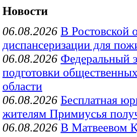
Новости
06.08.2026
В Ростовской 
диспансеризации для пож
06.08.2026
Федеральный э
подготовки общественных
области
06.08.2026
Бесплатная юр
жителям Примиусья полу
06.08.2026
В Матвеевом К