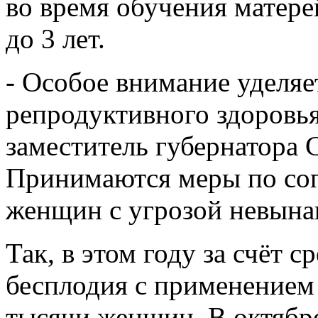
во время обучения матере
до 3 лет.
- Особое внимание уделя
репродуктивного здоровь
заместитель губернатора С
Принимаются меры по со
женщин с угрозой невына
Так, в этом году за счёт 
бесплодия с применением
тысячи женщин. В октябр