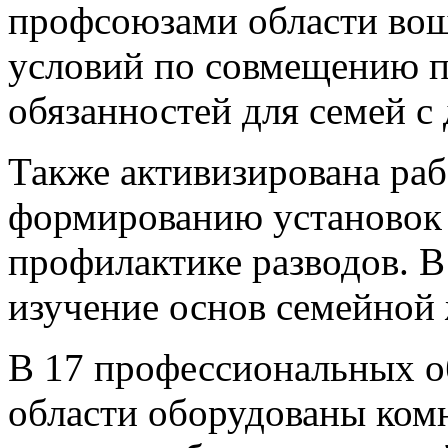
профсоюзами области вош
условий по совмещению 
обязанностей для семей с 
Также активизирована ра
формированию установок 
профилактике разводов. В
изучение основ семейной
В 17 профессиональных о
области оборудованы комн