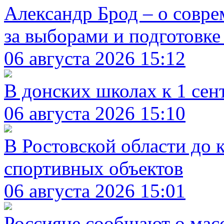
Александр Брод – о совр
за выборами и подготовке
06 августа 2026 15:12
В донских школах к 1 сен
06 августа 2026 15:10
В Ростовской области до 
спортивных объектов
06 августа 2026 15:01
Россияне сообщают о масс