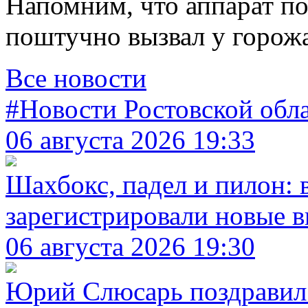
Напомним, что аппарат по
поштучно вызвал у горож
Все новости
#Новости Ростовской обл
06 августа 2026 19:33
Шахбокс, падел и пилон: 
зарегистрировали новые в
06 августа 2026 19:30
Юрий Слюсарь поздравил 