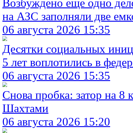
Возбуждено еще одно дел
на АЗС заполняли две емк
06 августа 2026 15:35
Десятки социальных иници
5 лет воплотились в феде
06 августа 2026 15:35
Снова пробка: затор на 8
Шахтами
06 августа 2026 15:20