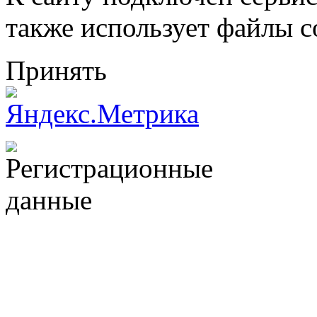
также использует файлы c
Принять