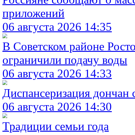
приложений
06 августа 2026 14:35
В Советском районе Росто
ограничили подачу воды
06 августа 2026 14:33
Диспансеризация дончан 
06 августа 2026 14:30
Традиции семьи года