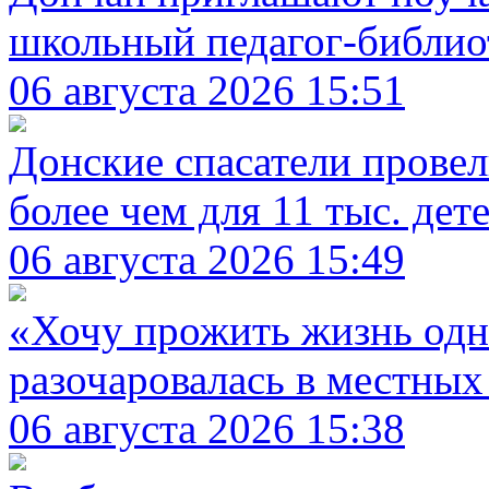
школьный педагог-библио
06 августа 2026 15:51
Донские спасатели прове
более чем для 11 тыс. дет
06 августа 2026 15:49
«Хочу прожить жизнь одн
разочаровалась в местны
06 августа 2026 15:38