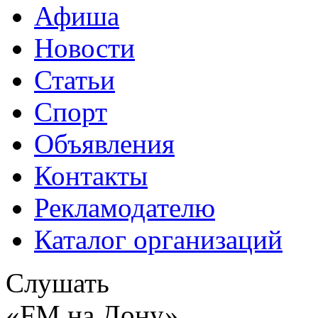
Афиша
Новости
Статьи
Спорт
Объявления
Контакты
Рекламодателю
Каталог организаций
Слушать
«FM на Дону»