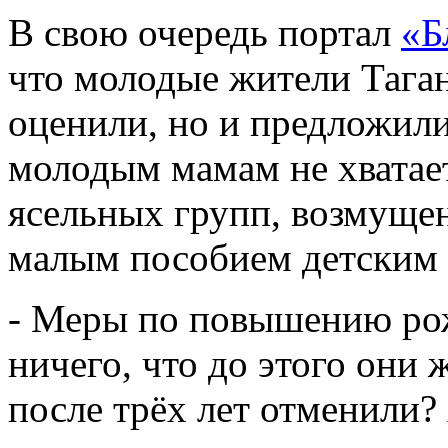
В свою очередь портал
«Б
что молодые жители Тага
оценили, но и предложили
молодым мамам не хватает
ясельных групп, возмуще
малым пособием детским 
- Меры по повышению ро
ничего, что до этого они 
после трёх лет отменили? 