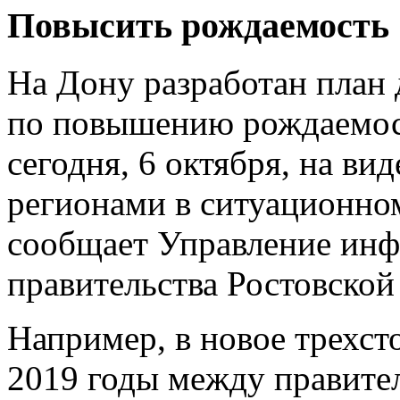
Повысить рождаемость
На Дону разработан план
по повышению рождаемос
сегодня, 6 октября, на в
регионами в ситуационном
сообщает
Управление ин
правительства Ростовской
Например, в новое трехст
2019 годы между правител