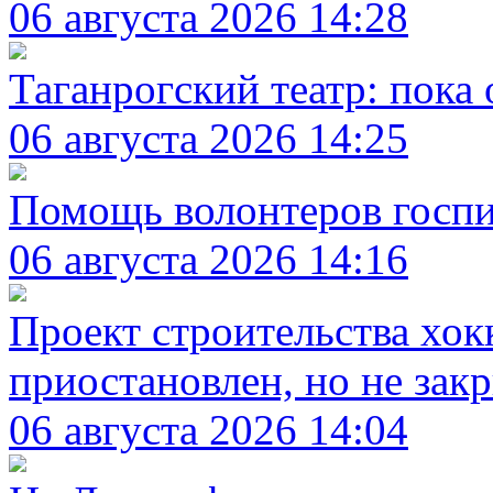
06 августа 2026 14:28
Таганрогский театр: пока
06 августа 2026 14:25
Помощь волонтеров госп
06 августа 2026 14:16
Проект строительства хок
приостановлен, но не зак
06 августа 2026 14:04