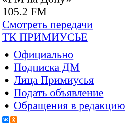
105.2 FM
Смотреть передачи
ТК ПРИМИУСЬЕ
Официально
Подписка ДМ
Лица Примиусья
Подать объявление
Обращения в редакцию