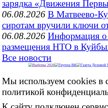
зарядка «Движения Перв
06.08.2026
В Матвеево-Ку
сиротам вручили ключи о
06.08.2026
Информация о 
размещения НТО в Куйбы
Все новости
Мы используем cookies в 
политикой конфиденциал
К сайту подключен серви