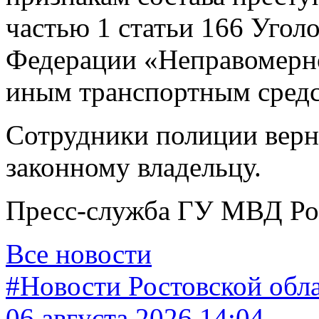
частью 1 статьи 166 Угол
Федерации «Неправомерно
иным транспортным средс
Сотрудники полиции верн
законному владельцу.
Пресс-служба ГУ МВД Рос
Все новости
#Новости Ростовской обл
06 августа 2026 14:04