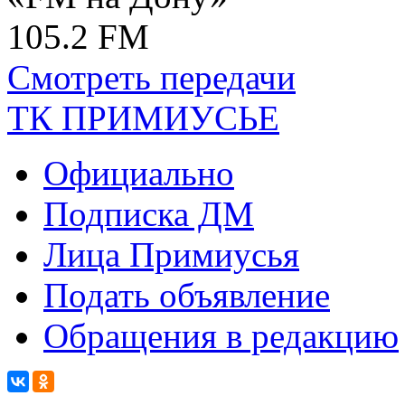
105.2 FM
Смотреть передачи
ТК ПРИМИУСЬЕ
Официально
Подписка ДМ
Лица Примиусья
Подать объявление
Обращения в редакцию