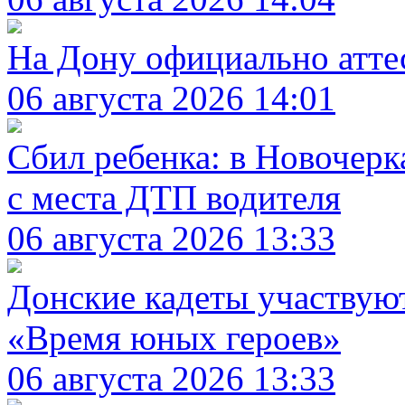
На Дону официально атте
06 августа 2026 14:01
Сбил ребенка: в Новочерк
с места ДТП водителя
06 августа 2026 13:33
Донские кадеты участвую
«Время юных героев»
06 августа 2026 13:33