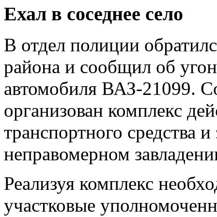
Ехал в соседнее село
В отдел полиции обратил
района и сообщил об уго
автомобиля ВАЗ-21099. С
организован комплекс дей
транспортного средства и
неправомерном завладени
Реализуя комплекс необх
участковые уполномочен