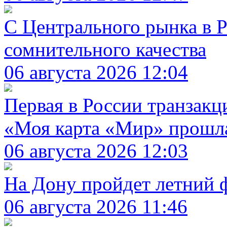
С Центрального рынка в Р
сомнительного качества
06 августа 2026 12:04
Первая в России транзакц
«Моя карта «Мир» прошл
06 августа 2026 12:03
На Дону пройдет летний 
06 августа 2026 11:46