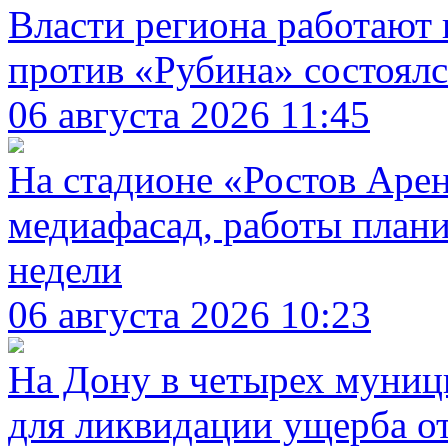
Власти региона работают 
против «Рубина» состоялс
06 августа 2026 11:45
На стадионе «Ростов Арен
медиафасад, работы плани
недели
06 августа 2026 10:23
На Дону в четырех муниц
для ликвидации ущерба от