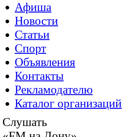
Афиша
Новости
Статьи
Спорт
Объявления
Контакты
Рекламодателю
Каталог организаций
Слушать
«FM на Дону»