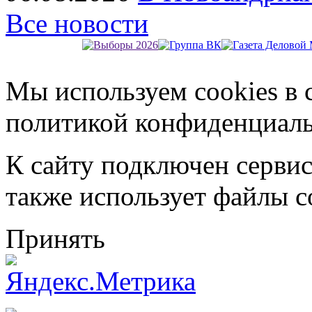
Все новости
Мы используем cookies в 
политикой конфиденциал
К сайту подключен серви
также использует файлы c
Принять