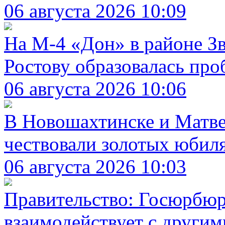
06 августа 2026 10:09
На М-4 «Дон» в районе Зв
Ростову образовалась про
06 августа 2026 10:06
В Новошахтинске и Матве
чествовали золотых юбил
06 августа 2026 10:03
Правительство: Госюрбюр
взаимодействует с други