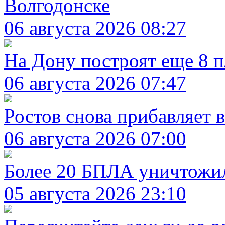
Волгодонске
06 августа 2026 08:27
На Дону построят еще 8 
06 августа 2026 07:47
Ростов снова прибавляет в
06 августа 2026 07:00
Более 20 БПЛА уничтожил
05 августа 2026 23:10