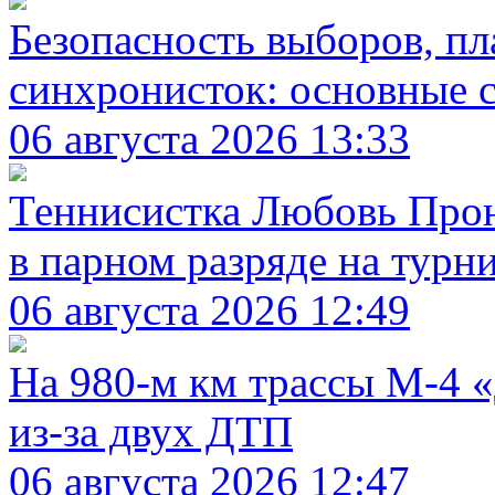
Безопасность выборов, пл
синхронисток: основные с
06 августа 2026 13:33
Теннисистка Любовь Проне
в парном разряде на турн
06 августа 2026 12:49
На 980‑м км трассы М‑4 
из-за двух ДТП
06 августа 2026 12:47