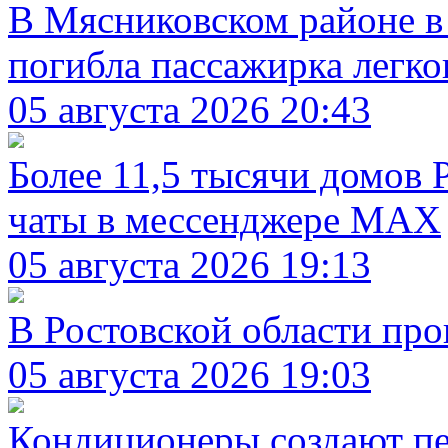
В Мясниковском районе в
погибла пассажирка легк
05 августа 2026 20:43
Более 11,5 тысячи домов 
чаты в мессенджере MAX
05 августа 2026 19:13
В Ростовской области про
05 августа 2026 19:03
Кондиционеры создают пе