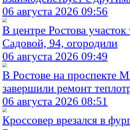
06 августа 2026 09:56
В центре Ростова участок
Садовой, 94, огородили
06 августа 2026 09:49
В Ростове на проспекте М
завершили ремонт теплот
06 августа 2026 08:51
Кроссовер врезался в фур