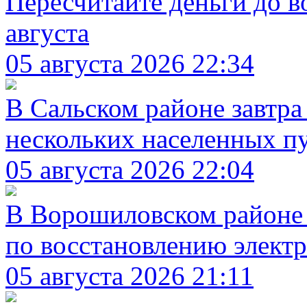
Пересчитайте деньги до в
августа
05 августа 2026 22:34
В Сальском районе завтра
нескольких населенных п
05 августа 2026 22:04
В Ворошиловском районе 
по восстановлению элект
05 августа 2026 21:11