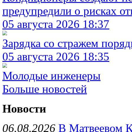
предупредили о рисках о
05 августа 2026 18:37
Зарядка со стражем поряд
05 августа 2026 18:35
Молодые инженеры
Больше новостей
Новости
06.08.2026
В Матвеевом К