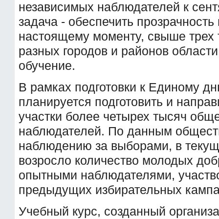
независимых наблюдателей к сент
задача - обеспечить прозрачность 
настоящему моменту, свыше трех 
разных городов и районов област
обучение.
В рамках подготовки к Единому д
планируется подготовить и направ
участки более четырех тысяч общ
наблюдателей. По данным общест
наблюдению за выборами, в текущ
возросло количество молодых доб
опытными наблюдателями, участв
предыдущих избирательных кампа
Учебный курс, созданный организ