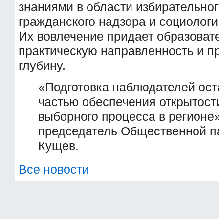
знаниями в области избирательног
гражданского надзора и социологи
Их вовлечение придает образоват
практическую направленность и 
глубину.
«Подготовка наблюдателей ос
частью обеспечения открытост
выборного процесса в регионе»
председатель Общественной п
Кущев.
Все новости