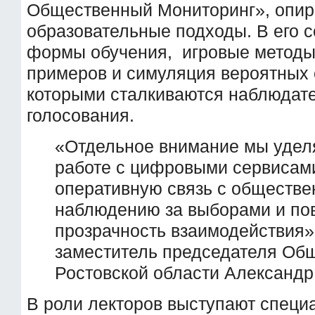
Общественный Мониторинг», опир
образовательные подходы. В его с
формы обучения, игровые методы,
примеров и симуляция вероятных 
которыми сталкиваются наблюдате
голосования.
«Отдельное внимание мы удел
работе с цифровыми сервисам
оперативную связь с обществ
наблюдению за выборами и 
прозрачность взаимодействия»
заместитель председателя Об
Ростовской области Александр
В роли лекторов выступают спец