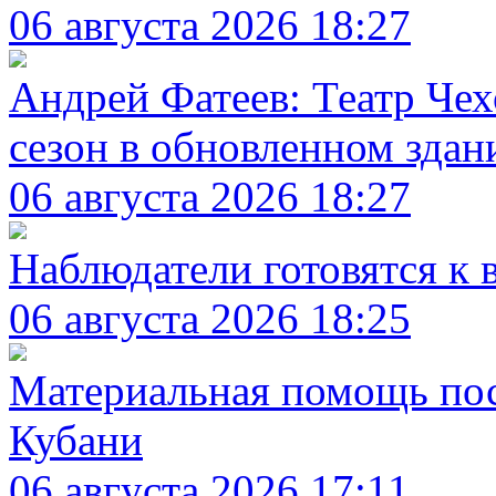
06 августа 2026 18:27
Андрей Фатеев: Театр Чех
сезон в обновленном здани
06 августа 2026 18:27
Наблюдатели готовятся к
06 августа 2026 18:25
Материальная помощь по
Кубани
06 августа 2026 17:11