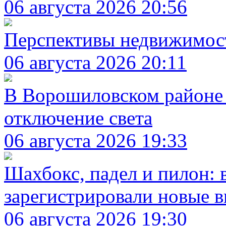
06 августа 2026 20:56
Перспективы недвижимос
06 августа 2026 20:11
В Ворошиловском районе 
отключение света
06 августа 2026 19:33
Шахбокс, падел и пилон: 
зарегистрировали новые в
06 августа 2026 19:30