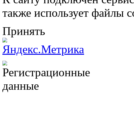
также использует файлы c
Принять