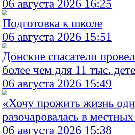
06 августа 2026 16:25
Подготовка к школе
06 августа 2026 15:51
Донские спасатели прове
более чем для 11 тыс. дет
06 августа 2026 15:49
«Хочу прожить жизнь одн
разочаровалась в местны
06 августа 2026 15:38