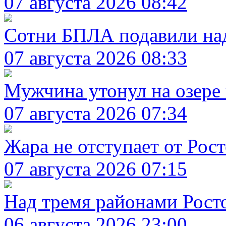
07 августа 2026 08:42
Сотни БПЛА подавили над
07 августа 2026 08:33
Мужчина утонул на озере 
07 августа 2026 07:34
Жара не отступает от Рост
07 августа 2026 07:15
Над тремя районами Рост
06 августа 2026 23:00