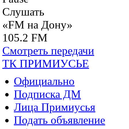
Слушать
«FM на Дону»
105.2 FM
Смотреть передачи
ТК ПРИМИУСЬЕ
Официально
Подписка ДМ
Лица Примиусья
Подать объявление