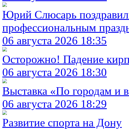
Юрий Слюсарь поздравил 
профессиональным праздн
06 августа 2026 18:35
Осторожно! Падение кир
06 августа 2026 18:30
Выставка «По городам и 
06 августа 2026 18:29
Развитие спорта на Дону