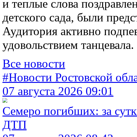
и теплые слова поздравле
детского сада, были пред
Аудитория активно подпе
удовольствием танцевала.
Все новости
#Новости Ростовской обл
07 августа 2026 09:01
Семеро погибших: за сутк
ДТП