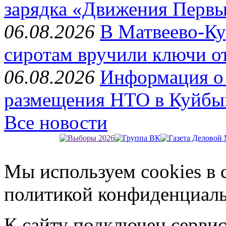
зарядка «Движения Перв
06.08.2026
В Матвеево-Ку
сиротам вручили ключи о
06.08.2026
Информация о 
размещения НТО в Куйбы
Все новости
Мы используем cookies в 
политикой конфиденциал
К сайту подключен серви