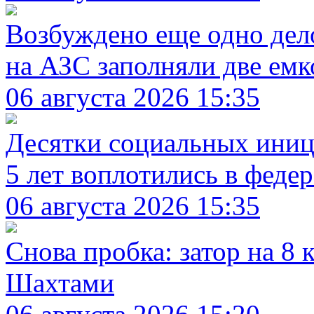
Возбуждено еще одно дел
на АЗС заполняли две емк
06 августа 2026 15:35
Десятки социальных иници
5 лет воплотились в феде
06 августа 2026 15:35
Снова пробка: затор на 8
Шахтами