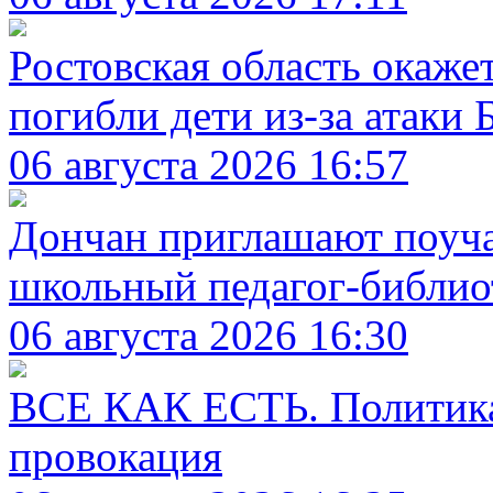
Ростовская область окаже
погибли дети из-за атаки
06 августа 2026 16:57
Дончан приглашают поуча
школьный педагог-библио
06 августа 2026 16:30
ВСЕ КАК ЕСТЬ. Политика 
провокация