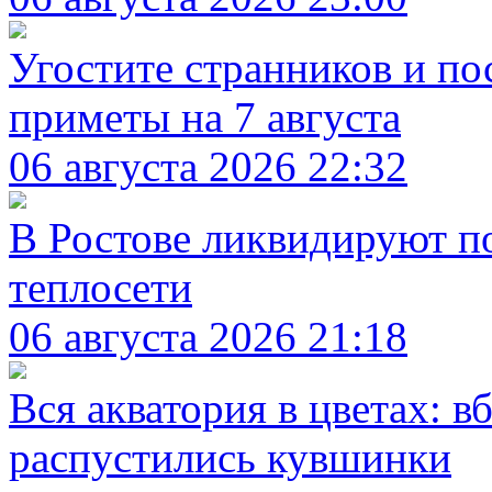
Угостите странников и по
приметы на 7 августа
06 августа 2026 22:32
В Ростове ликвидируют п
теплосети
06 августа 2026 21:18
Вся акватория в цветах: 
распустились кувшинки