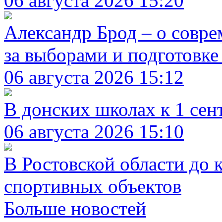
06 августа 2026 15:20
Александр Брод – о совр
за выборами и подготовке
06 августа 2026 15:12
В донских школах к 1 сен
06 августа 2026 15:10
В Ростовской области до 
спортивных объектов
Больше новостей