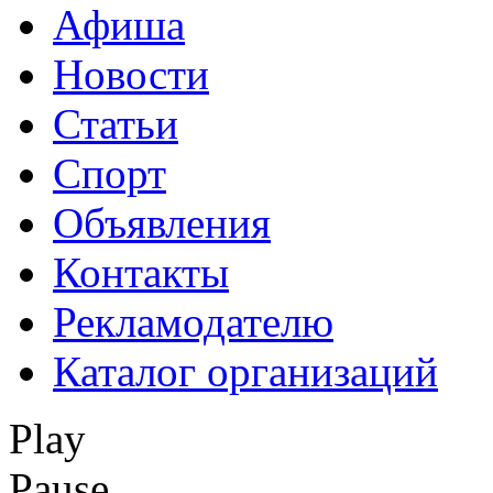
Афиша
Новости
Статьи
Спорт
Объявления
Контакты
Рекламодателю
Каталог организаций
Play
Pause