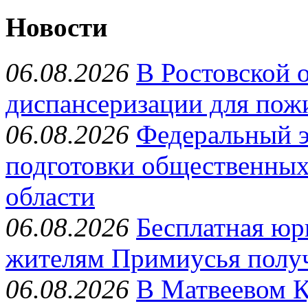
Новости
06.08.2026
В Ростовской 
диспансеризации для пож
06.08.2026
Федеральный э
подготовки общественных
области
06.08.2026
Бесплатная юр
жителям Примиусья полу
06.08.2026
В Матвеевом К