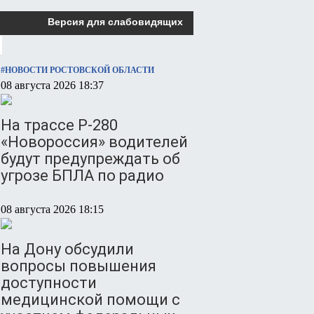
Версия для слабовидящих
#НОВОСТИ РОСТОВСКОЙ ОБЛАСТИ
08 августа 2026 18:37
На трассе Р-280
«Новороссия» водителей
будут предупреждать об
угрозе БПЛА по радио
08 августа 2026 18:15
На Дону обсудили
вопросы повышения
доступности
медицинской помощи с