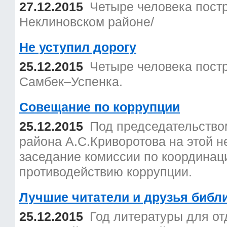
27.12.2015
Четыре человека пост
Неклиновском районе/
Не уступил дорогу
25.12.2015
Четыре человека постр
Самбек–Успенка.
Совещание по коррупции
25.12.2015
Под председательство
района А.С.Криворотова на этой н
заседание комиссии по координац
противодействию коррупции.
Лучшие читатели и друзья библ
25.12.2015
Год литературы для о