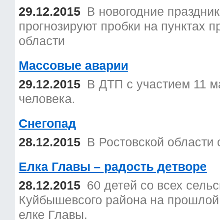
29.12.2015
В новогодние праздник
прогнозируют пробки на пунктах п
области
Массовые аварии
29.12.2015
В ДТП с участием 11 
человека.
Снегопад
28.12.2015
В Ростовской области 
Елка Главы – радость детворе
28.12.2015
60 детей со всех сель
Куйбышевсого района на прошлой
елке Главы.