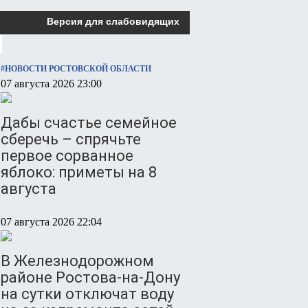
Версия для слабовидящих
#НОВОСТИ РОСТОВСКОЙ ОБЛАСТИ
07 августа 2026 23:00
Дабы счастье семейное
сберечь – спрячьте
первое сорванное
яблоко: приметы на 8
августа
07 августа 2026 22:04
В Железнодорожном
районе Ростова-на-Дону
на сутки отключат воду