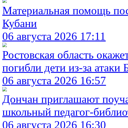
Материальная помощь по
Кубани
06 августа 2026 17:11
Ростовская область окаже
погибли дети из-за атаки
06 августа 2026 16:57
Дончан приглашают поуча
школьный педагог-библио
06 августа 2026 16:30