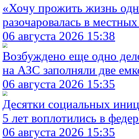
«Хочу прожить жизнь одн
разочаровалась в местны
06 августа 2026 15:38
Возбуждено еще одно дел
на АЗС заполняли две емк
06 августа 2026 15:35
Десятки социальных иници
5 лет воплотились в феде
06 августа 2026 15:35