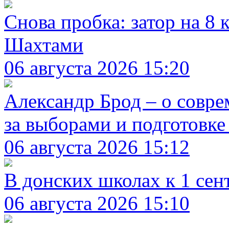
Снова пробка: затор на 8
Шахтами
06 августа 2026 15:20
Александр Брод – о совр
за выборами и подготовке
06 августа 2026 15:12
В донских школах к 1 сен
06 августа 2026 15:10