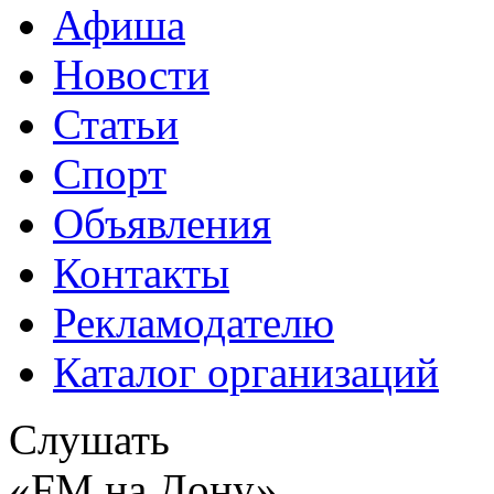
Афиша
Новости
Статьи
Спорт
Объявления
Контакты
Рекламодателю
Каталог организаций
Слушать
«FM на Дону»