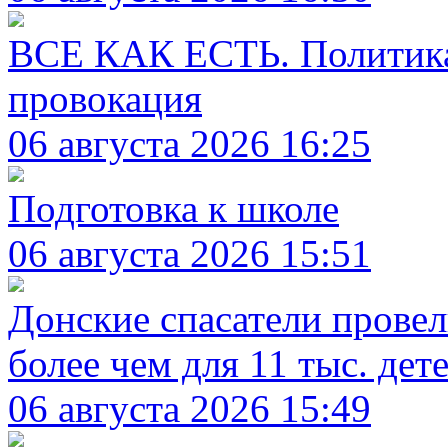
ВСЕ КАК ЕСТЬ. Политика 
провокация
06 августа 2026 16:25
Подготовка к школе
06 августа 2026 15:51
Донские спасатели прове
более чем для 11 тыс. дет
06 августа 2026 15:49