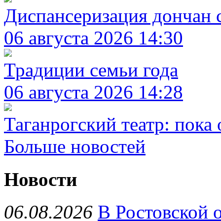
Диспансеризация дончан 
06 августа 2026 14:30
Традиции семьи года
06 августа 2026 14:28
Таганрогский театр: пока
Больше новостей
Новости
06.08.2026
В Ростовской 