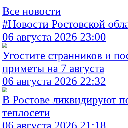
Все новости
#Новости Ростовской обл
06 августа 2026 23:00
Угостите странников и по
приметы на 7 августа
06 августа 2026 22:32
В Ростове ликвидируют п
теплосети
06 августа 2026 21:18