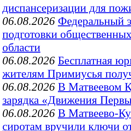
диспансеризации для пож
06.08.2026
Федеральный э
подготовки общественных
области
06.08.2026
Бесплатная юр
жителям Примиусья полу
06.08.2026
В Матвеевом К
зарядка «Движения Перв
06.08.2026
В Матвеево-Ку
сиротам вручили ключи о