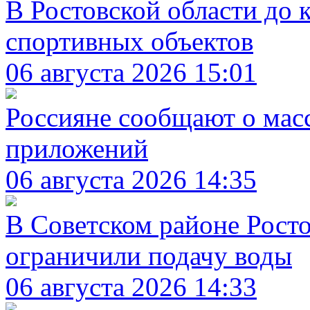
В Ростовской области до 
спортивных объектов
06 августа 2026 15:01
Россияне сообщают о масс
приложений
06 августа 2026 14:35
В Советском районе Росто
ограничили подачу воды
06 августа 2026 14:33