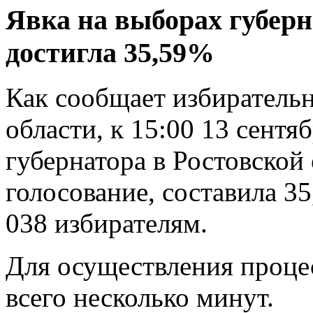
Явка на выборах губерн
достигла 35,59%
Как сообщает избирательн
области, к 15:00 13 сентя
губернатора в Ростовской
голосование, составила 35
038 избирателям.
Для осуществления процес
всего несколько минут.