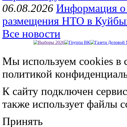
06.08.2026
Информация о 
размещения НТО в Куйбы
Все новости
Мы используем cookies в 
политикой конфиденциал
К сайту подключен серви
также использует файлы c
Принять