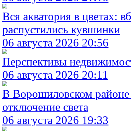
Вся акватория в цветах: 
распустились кувшинки
06 августа 2026 20:56
Перспективы недвижимос
06 августа 2026 20:11
В Ворошиловском районе 
отключение света
06 августа 2026 19:33