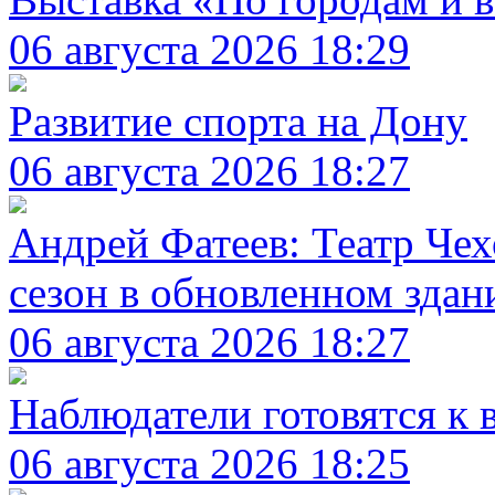
06 августа 2026 18:29
Развитие спорта на Дону
06 августа 2026 18:27
Андрей Фатеев: Театр Чех
сезон в обновленном здани
06 августа 2026 18:27
Наблюдатели готовятся к
06 августа 2026 18:25