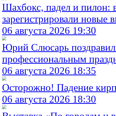
Шахбокс, падел и пилон: 
зарегистрировали новые в
06 августа 2026 19:30
Юрий Слюсарь поздравил 
профессиональным праздн
06 августа 2026 18:35
Осторожно! Падение кир
06 августа 2026 18:30
Выставка «По городам и 