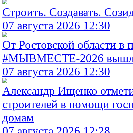
Строить. Создавать. Созид
07 августа 2026 12:30
От Ростовской области в
#МЫВМЕСТЕ-2026 вышли
07 августа 2026 12:30
Александр Ищенко отметил
строителей в помощи гос
домам
07 августа 2026 12:28