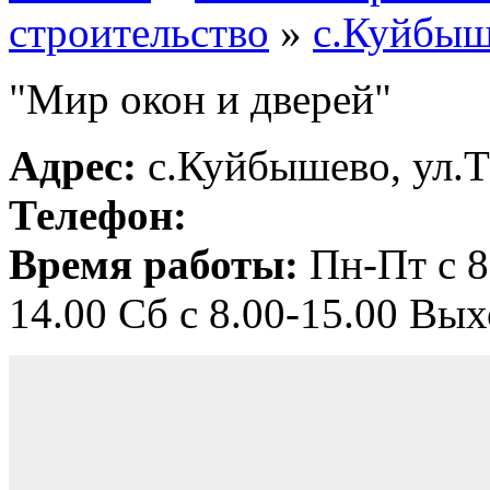
строительство
»
с.Куйбыш
"Мир окон и дверей"
Адрес:
с.Куйбышево, ул.Т
Телефон:
Время работы:
Пн-Пт с 8
14.00 Сб с 8.00-15.00 Вы