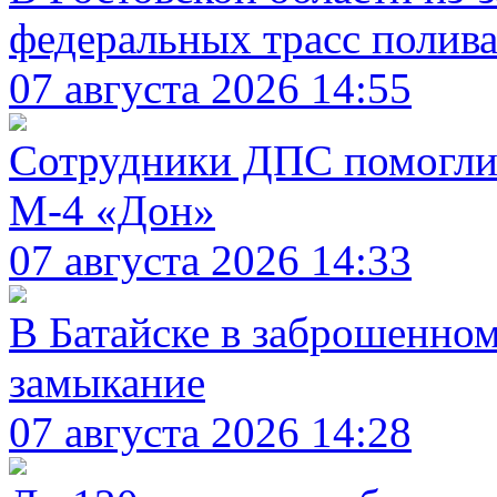
федеральных трасс полив
07 августа 2026 14:55
Сотрудники ДПС помогли 
М-4 «Дон»
07 августа 2026 14:33
В Батайске в заброшенно
замыкание
07 августа 2026 14:28