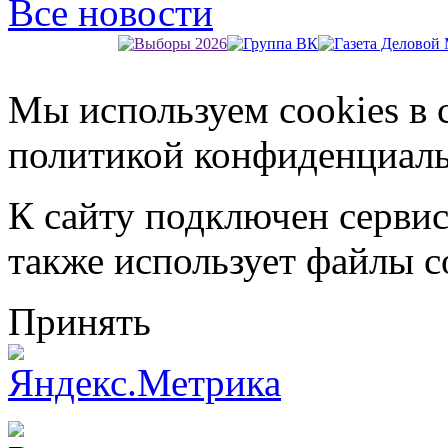
Все новости
Мы используем cookies в 
политикой конфиденциал
К сайту подключен серви
также использует файлы c
Принять