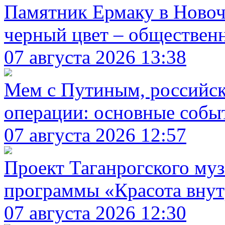
Памятник Ермаку в Новоч
черный цвет – обществен
07 августа 2026 13:38
Мем с Путиным, российск
операции: основные событ
07 августа 2026 12:57
Проект Таганрогского муз
программы «Красота вну
07 августа 2026 12:30