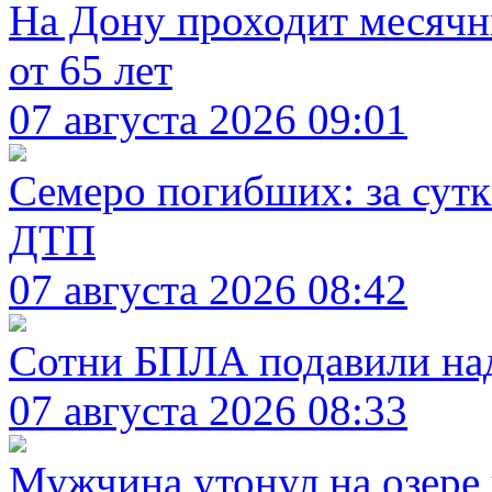
На Дону проходит месячн
от 65 лет
07 августа 2026 09:01
Семеро погибших: за сутк
ДТП
07 августа 2026 08:42
Сотни БПЛА подавили над
07 августа 2026 08:33
Мужчина утонул на озере 