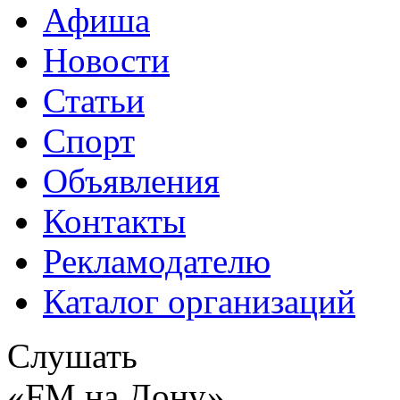
Афиша
Новости
Статьи
Спорт
Объявления
Контакты
Рекламодателю
Каталог организаций
Слушать
«FM на Дону»