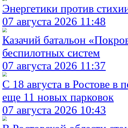
Энергетики против стихи
07 августа 2026 11:48
Казачий батальон «Покро
беспилотных систем
07 августа 2026 11:37
С 18 августа в Ростове в 
еще 11 новых парковок
07 августа 2026 10:43