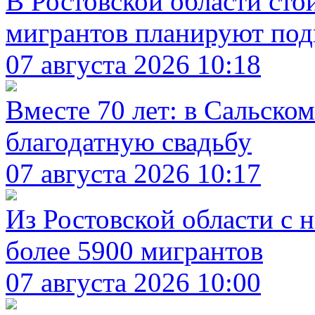
В Ростовской области сто
мигрантов планируют подн
07 августа 2026 10:18
Вместе 70 лет: в Сальско
благодатную свадьбу
07 августа 2026 10:17
Из Ростовской области с 
более 5900 мигрантов
07 августа 2026 10:00