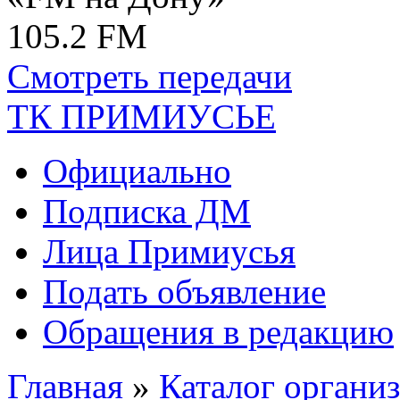
105.2 FM
Смотреть передачи
ТК ПРИМИУСЬЕ
Официально
Подписка ДМ
Лица Примиусья
Подать объявление
Обращения в редакцию
Главная
»
Каталог органи