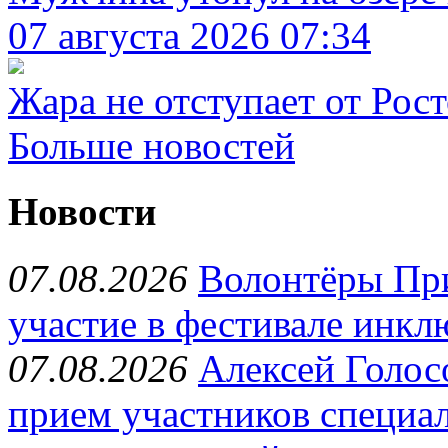
07 августа 2026 07:34
Жара не отступает от Рост
Больше новостей
Новости
07.08.2026
Волонтёры Пр
участие в фестивале инкл
07.08.2026
Алексей Голос
прием участников специа