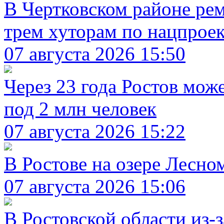
В Чертковском районе рем
трем хуторам по нацпрое
07 августа 2026 15:50
Через 23 года Ростов мож
под 2 млн человек
07 августа 2026 15:22
В Ростове на озере Лесно
07 августа 2026 15:06
В Ростовской области из-