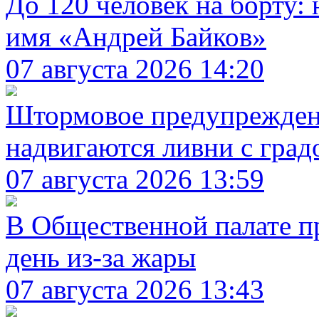
До 120 человек на борту
имя «Андрей Байков»
07 августа 2026 14:20
Штормовое предупреждени
надвигаются ливни с град
07 августа 2026 13:59
В Общественной палате п
день из-за жары
07 августа 2026 13:43