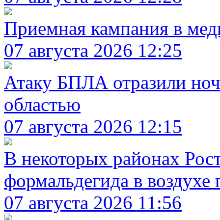
Приемная кампания в мед
07 августа 2026 12:25
Атаку БПЛА отразили ноч
областью
07 августа 2026 12:15
В некоторых районах Рос
формальдегида в воздухе 
07 августа 2026 11:56