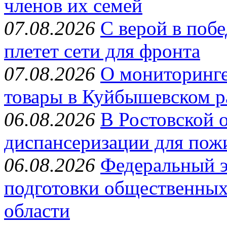
членов их семей
07.08.2026
С верой в поб
плетет сети для фронта
07.08.2026
О мониторинге
товары в Куйбышевском р
06.08.2026
В Ростовской 
диспансеризации для пож
06.08.2026
Федеральный э
подготовки общественных
области