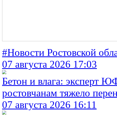
#Новости Ростовской обл
07 августа 2026 17:03
Бетон и влага: эксперт Ю
ростовчанам тяжело пере
07 августа 2026 16:11