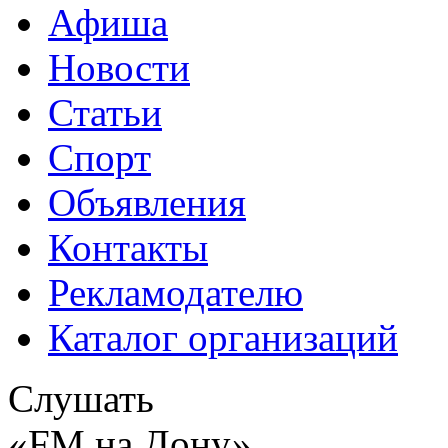
Афиша
Новости
Статьи
Спорт
Объявления
Контакты
Рекламодателю
Каталог организаций
Слушать
«FM на Дону»