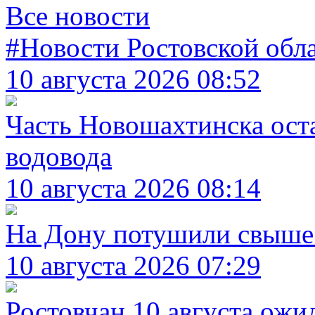
Все новости
#Новости Ростовской обл
10 августа 2026 08:52
Часть Новошахтинска оста
водовода
10 августа 2026 08:14
На Дону потушили свыше
10 августа 2026 07:29
Ростовчан 10 августа ожи