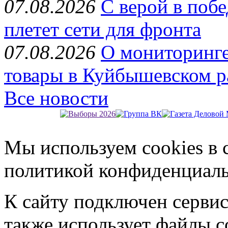
07.08.2026
С верой в поб
плетет сети для фронта
07.08.2026
О мониторинге
товары в Куйбышевском р
Все новости
Мы используем cookies в 
политикой конфиденциал
К сайту подключен серви
также использует файлы c