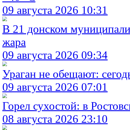
09 августа 2026 10:31
В 21 донском муниципали
жара
09 августа 2026 09:34
Ураган не обещают: сегод
09 августа 2026 07:01
Горел сухостой: в Ростов
08 августа 2026 23:10