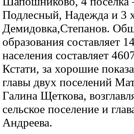
Шапошниково, 4 поселка 
Подлесный, Надежда и 3 
Демидовка,Степанов. Об
образования составляет 14
населения составляет 4607
Кстати, за хорошие показ
главы двух поселений Мат
Галина Щеткова, возглав
сельское поселение и глав
Андреева.