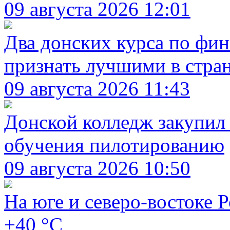
09 августа 2026 12:01
Два донских курса по фи
признать лучшими в стра
09 августа 2026 11:43
Донской колледж закупил
обучения пилотированию
09 августа 2026 10:50
На юге и северо-востоке Р
+40 °C