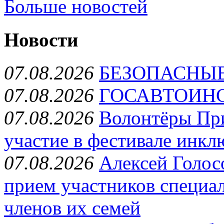
Больше новостей
Новости
07.08.2026
БЕЗОПАСНЫ
07.08.2026
ГОСАВТОИН
07.08.2026
Волонтёры Пр
участие в фестивале инкл
07.08.2026
Алексей Голос
прием участников специа
членов их семей