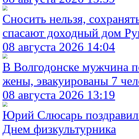
Сносить нельзя, сохранять
спасают доходный дом Рув
08 августа 2026 14:04
В Волгодонске мужчина п
жены, эвакуированы 7 чел
08 августа 2026 13:19
Юрий Слюсарь поздравил 
Днем физкультурника