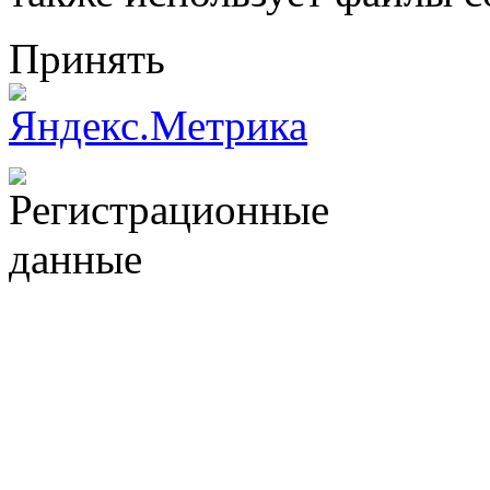
Принять