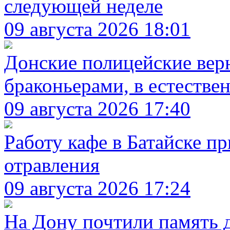
следующей неделе
09 августа 2026 18:01
Донские полицейские вер
браконьерами, в естестве
09 августа 2026 17:40
Работу кафе в Батайске п
отравления
09 августа 2026 17:24
На Дону почтили память д