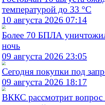
температурой до 33 °C
10 августа 2026 07:14
Более 70 БПЛА уничтожил
ночь
09 августа 2026 23:05
Сегодня покупки под запр
09 августа 2026 18:17
ВККС рассмотрит вопрос о