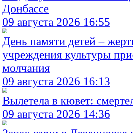
Донбассе
09 августа 2026 16:55
День памяти детей – жерт
учреждения культуры при
молчания
09 августа 2026 16:13
Вылетела в кювет: смерт
09 августа 2026 14:36