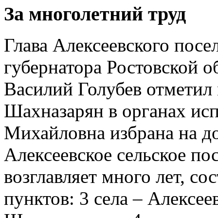
За многолетний труд
Глава Алексеевского посе
губернатора Ростовской о
Василий Голубев отметил
Шахназарян в органах исп
Михайловна избрана на до
Алексеевское сельское пос
возглавляет много лет, со
пунктов: 3 села – Алексее