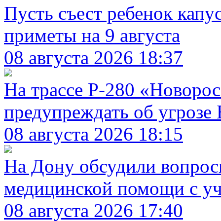
Пусть съест ребенок капус
приметы на 9 августа
08 августа 2026 18:37
На трассе Р-280 «Новорос
предупреждать об угрозе
08 августа 2026 18:15
На Дону обсудили вопро
медицинской помощи с уч
08 августа 2026 17:40