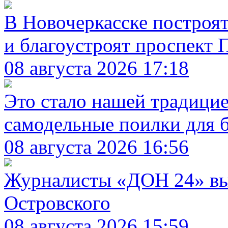
В Новочеркасске построя
и благоустроят проспект 
08 августа 2026 17:18
Это стало нашей традицие
самодельные поилки для 
08 августа 2026 16:56
Журналисты «ДОН 24» выш
Островского
08 августа 2026 15:59