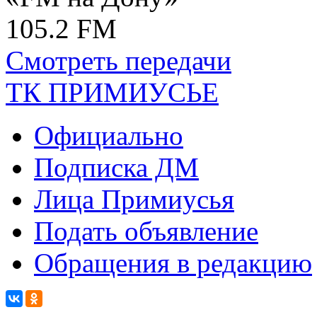
105.2 FM
Смотреть передачи
ТК ПРИМИУСЬЕ
Официально
Подписка ДМ
Лица Примиусья
Подать объявление
Обращения в редакцию