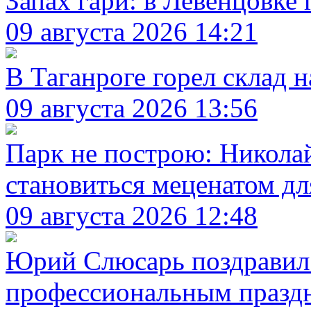
Запах гари: в Левенцовке 
09 августа 2026 14:21
В Таганроге горел склад н
09 августа 2026 13:56
Парк не построю: Никола
становиться меценатом дл
09 августа 2026 12:48
Юрий Слюсарь поздравил 
профессиональным празд