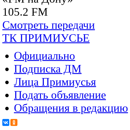
105.2 FM
Смотреть передачи
ТК ПРИМИУСЬЕ
Официально
Подписка ДМ
Лица Примиусья
Подать объявление
Обращения в редакцию