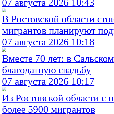
07 августа 2026 10:43
В Ростовской области сто
мигрантов планируют подн
07 августа 2026 10:18
Вместе 70 лет: в Сальско
благодатную свадьбу
07 августа 2026 10:17
Из Ростовской области с 
более 5900 мигрантов