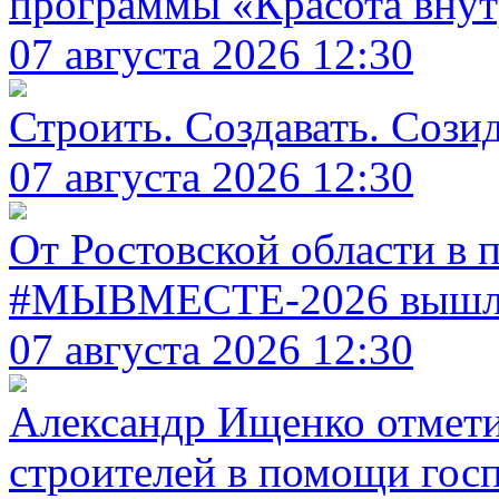
программы «Красота вну
07 августа 2026 12:30
Строить. Создавать. Созид
07 августа 2026 12:30
От Ростовской области в
#МЫВМЕСТЕ-2026 вышли
07 августа 2026 12:30
Александр Ищенко отметил
строителей в помощи гос