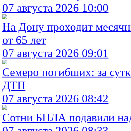
07 августа 2026 10:00
На Дону проходит месячн
от 65 лет
07 августа 2026 09:01
Семеро погибших: за сутк
ДТП
07 августа 2026 08:42
Сотни БПЛА подавили над
07 августа 2026 08:33