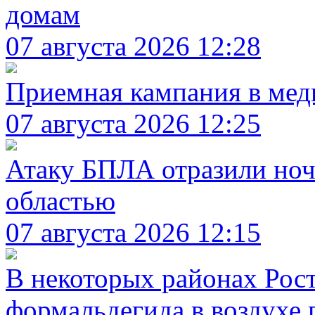
домам
07 августа 2026 12:28
Приемная кампания в мед
07 августа 2026 12:25
Атаку БПЛА отразили ноч
областью
07 августа 2026 12:15
В некоторых районах Рос
формальдегида в воздухе 