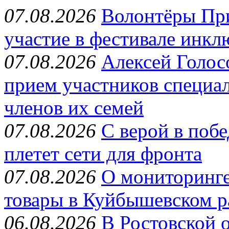
07.08.2026
Волонтёры Пр
участие в фестивале инкл
07.08.2026
Алексей Голос
прием участников специа
членов их семей
07.08.2026
С верой в поб
плетет сети для фронта
07.08.2026
О мониторинге
товары в Куйбышевском р
06.08.2026
В Ростовской 