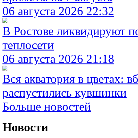
06 августа 2026 22:32
В Ростове ликвидируют п
теплосети
06 августа 2026 21:18
Вся акватория в цветах: 
распустились кувшинки
Больше новостей
Новости