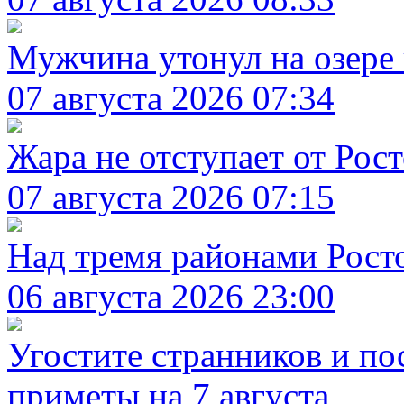
Мужчина утонул на озере 
07 августа 2026 07:34
Жара не отступает от Рост
07 августа 2026 07:15
Над тремя районами Рост
06 августа 2026 23:00
Угостите странников и по
приметы на 7 августа