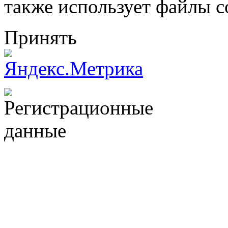
также использует файлы c
Принять