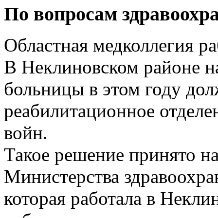
По вопросам здравоохр
Областная медколлегия ра
В Неклиновском районе на
больницы в этом году дол
реабилитационное отделен
войн.
Такое решение принято на
Министерства здравоохран
которая работала в Некли