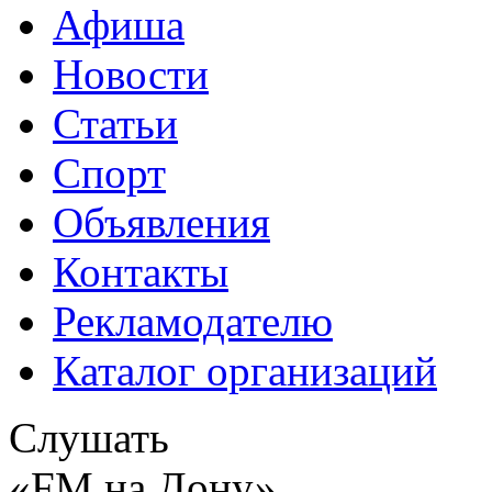
Афиша
Новости
Статьи
Спорт
Объявления
Контакты
Рекламодателю
Каталог организаций
Слушать
«FM на Дону»