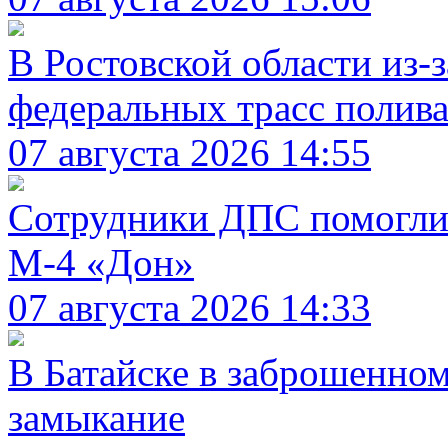
В Ростовской области из-
федеральных трасс полив
07 августа 2026 14:55
Сотрудники ДПС помогли 
М-4 «Дон»
07 августа 2026 14:33
В Батайске в заброшенно
замыкание