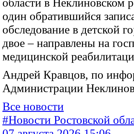
области в Неклиновском р
один обратившийся записа
обследование в детской г
двое – направлены на гос
медицинской реабилитаци
Андрей Кравцов, по инфо
Администрации Неклинов
Все новости
#Новости Ростовской обл
07 августа 2026 15:06