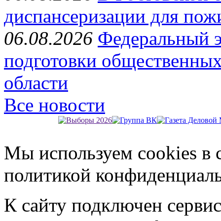
диспансеризации для пож
06.08.2026
Федеральный э
подготовки общественных
области
Все новости
Мы используем cookies в 
политикой конфиденциал
К сайту подключен серви