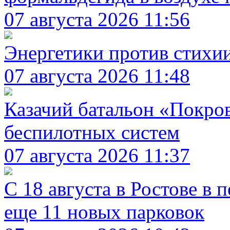
07 августа 2026 11:56
Энергетики против стихи
07 августа 2026 11:48
Казачий батальон «Покро
беспилотных систем
07 августа 2026 11:37
С 18 августа в Ростове в 
еще 11 новых парковок