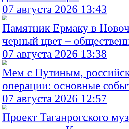
07 августа 2026 13:43
Памятник Ермаку в Новоч
черный цвет – обществен
07 августа 2026 13:38
Мем с Путиным, российск
операции: основные событ
07 августа 2026 12:57
Проект Таганрогского муз