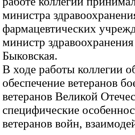
работе коллегии принимал
министра здравоохранени
фармацевтических учрежде
министр здравоохранения 
Быковская.
В ходе работы коллегии 
обеспечение ветеранов бо
ветеранов Великой Отече
специфические особеннос
ветеранов войн, взаимоде