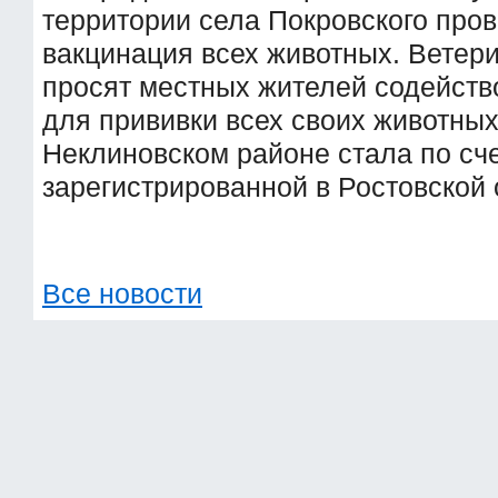
территории села Покровского про
вакцинация всех животных. Ветер
просят местных жителей содейств
для прививки всех своих животны
Неклиновском районе стала по сче
зарегистрированной в Ростовской 
Все новости