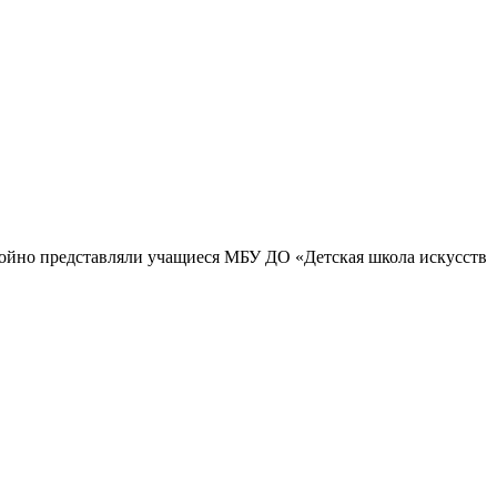
тойно представляли учащиеся МБУ ДО «Детская школа искусств