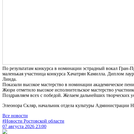
По результатам конкурса в номинации эстрадный вокал Гран-П
маленькая участница конкурса Хачатрян Камилла. Диплом лаур
Линда.
Показали высокое мастерство в номинации академическое пение
Жюри отметило высокое исполнительское мастерство участник
Поздравляем всех с победой. Желаем дальнейших творческих у
Элеонора Скляр, начальник отдела культуры Администрации Н
Все новости
#Новости Ростовской области
07 августа 2026 23:00