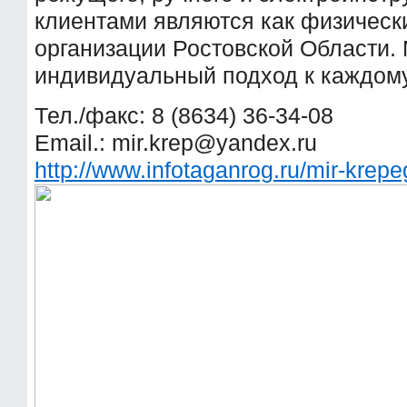
клиентами являются как физически
организации Ростовской Области.
индивидуальный подход к каждому
Тел./факс: 8 (8634) 36-34-08
Email.:
mir.krep@yandex.ru
http://www.infotaganrog.ru/mir-krep