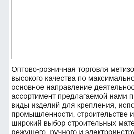
Оптово-розничная торговля метизо
высокого качества по максимальн
основное направление деятельнос
ассортимент предлагаемой нами п
виды изделий для крепления, исп
промышленности, строительстве и 
широкий выбор строительных мате
режущего, ручного и электроинст