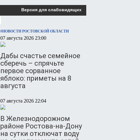
Версия для слабовидящих
#НОВОСТИ РОСТОВСКОЙ ОБЛАСТИ
07 августа 2026 23:00
Дабы счастье семейное
сберечь – спрячьте
первое сорванное
яблоко: приметы на 8
августа
07 августа 2026 22:04
В Железнодорожном
районе Ростова-на-Дону
на сутки отключат воду