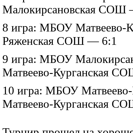
Малокирсановская СОШ 
8 игра: МБОУ Матвеево
Ряженская СОШ — 6:1
9 игра: МБОУ Малокирс
Матвеево-Курганская С
10 игра: МБОУ Матвеев
Матвеево-Курганская СО
Турнир прошел на хороше