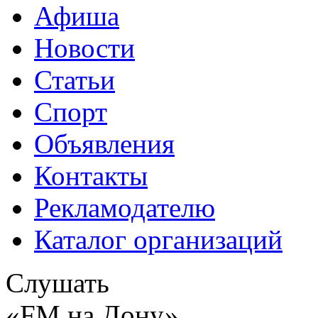
Афиша
Новости
Статьи
Спорт
Объявления
Контакты
Рекламодателю
Каталог организаций
Слушать
«FM на Дону»