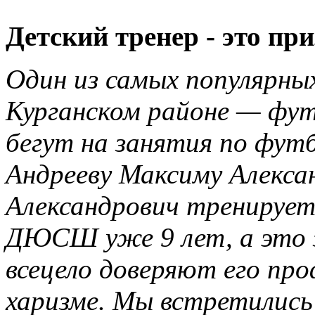
Детский тренер - это пр
Один из самых популярны
Курганском районе — фу
бегут на занятия по фут
Андрееву Максиму Алекса
Александрович тренирует
ДЮСШ уже 9 лет, а это 
всецело доверяют его пр
харизме. Мы встретились 