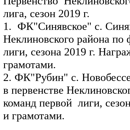
Первенство Неклиновского
лига, сезон 2019 г.
1. ФК"Синявское" с. Синя
Неклиновского района по 
лиги, сезона 2019 г. Нагр
грамотами.
2. ФК"Рубин" с. Новобессе
в первенстве Неклиновско
команд первой лиги, сезо
и грамотами.