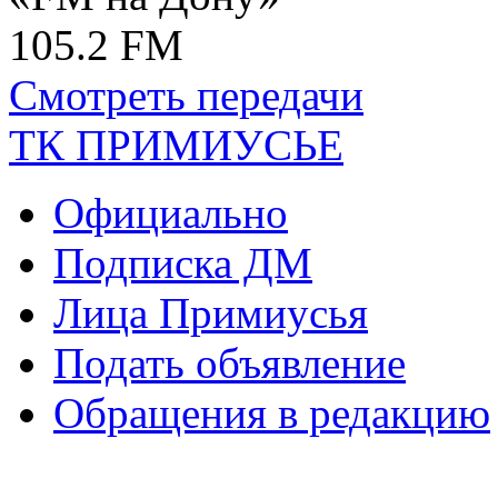
105.2 FM
Смотреть передачи
ТК ПРИМИУСЬЕ
Официально
Подписка ДМ
Лица Примиусья
Подать объявление
Обращения в редакцию