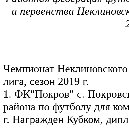
и первенства Неклиновск
Чемпионат Неклиновского
лига, сезон 2019 г.
1. ФК"Покров" с. Покровс
района по футболу для ко
г. Награжден Кубком, дип