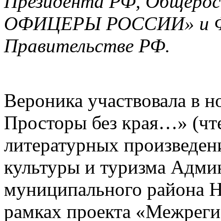
Президента РФ, Общерос
ОФИЦЕРЫ РОССИИ» и Фин
Правительстве РФ.
Вероника участвовала в 
Просторы без края…» (чт
литературных произведени
культуры и туризма Адми
муниципального района Н
рамках проекта «Межрег