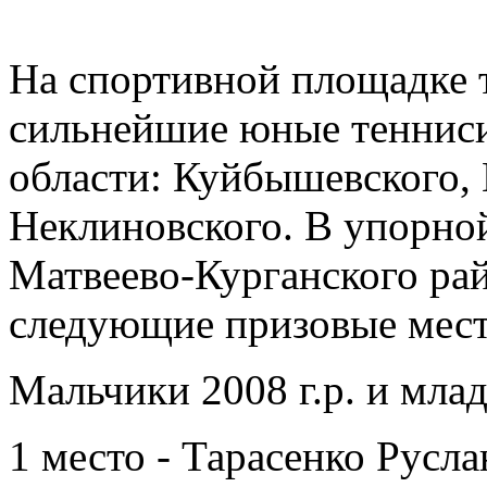
На спортивной площадке 
сильнейшие юные тенниси
области: Куйбышевского, 
Неклиновского. В упорно
Матвеево-Курганского рай
следующие призовые мест
Мальчики 2008 г.р. и мла
1 место - Тарасенко Русла