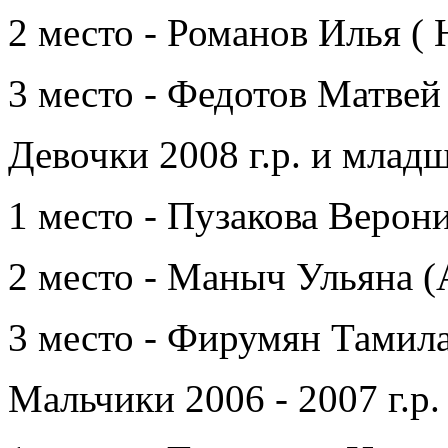
2 место - Романов Илья (
3 место - Федотов Матвей
Девочки 2008 г.р. и млад
1 место - Пузакова Верон
2 место - Маныч Ульяна (
3 место - Фирумян Тамил
Мальчики 2006 - 2007 г.р.