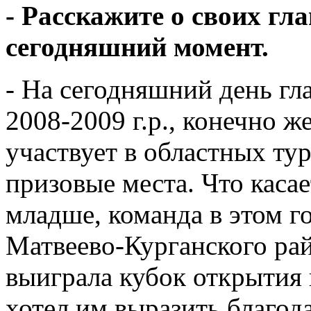
- Расскажите о своих гл
сегодняшний момент.
- На сегодняшний день г
2008-2009 г.р., конечно же
участвует в областных ту
призовые места. Что касае
младше, команда в этом г
Матвеево-Курганского рай
выиграла кубок открытия и
хотел им выразить благод