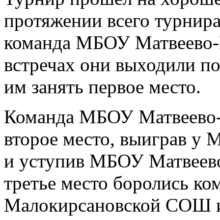
протяжении всего турнир
команда МБОУ Матвеево-
встречах они выходили по
им занять первое место.
Команда МБОУ Матвеево
второе место, выиграв 
и уступив МБОУ Матвеев
третье место боролись 
Малокирсановской СОШ 