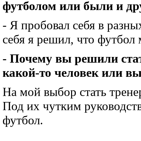
футболом или были и др
- Я пробовал себя в разны
себя я решил, что футбол
- Почему вы решили ста
какой-то человек или в
На мой выбор стать трене
Под их чутким руководств
футбол.