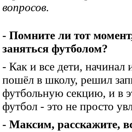
вопросов.
- Помните ли тот момент
заняться футболом?
- Как и все дети, начинал 
пошёл в школу, решил зап
футбольную секцию, и в э
футбол - это не просто ув
- Максим, расскажите, в