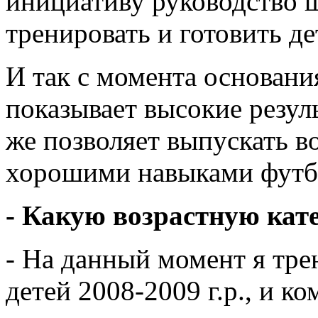
инициативу руководство ш
тренировать и готовить де
И так с момента основания
показывает высокие резул
же позволяет выпускать в
хорошими навыками футб
- Какую возрастную кат
- На данный момент я тр
детей 2008-2009 г.р., и ко