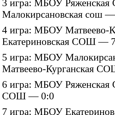
3 игра: МБОУ Ряженска
Малокирсановская сош —
4 игра: МБОУ Матвеево
Екатериновская СОШ — 7
5 игра: МБОУ Малокирс
Матвеево-Курганская С
6 игра: МБОУ Ряженская
СОШ — 0:0
7 игра: МБОУ Екатерин