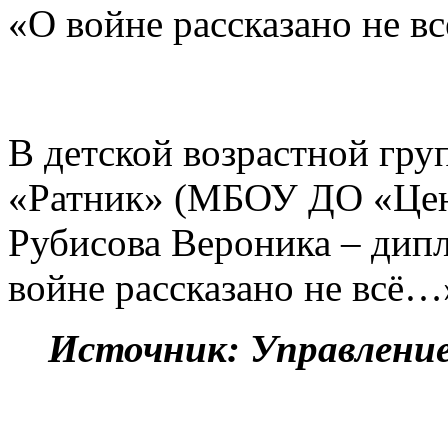
«О войне рассказано не в
В детской возрастной гру
«Ратник» (МБОУ ДО «Цен
Рубисова Вероника – дипл
войне рассказано не всё…
Источник: Управлени