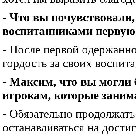
- Что вы почувствовали,
воспитанниками первую
- После первой одержанно
гордость за своих воспит
- Максим, что вы могли
игрокам, которые зани
- Обязательно продолжать
останавливаться на дости