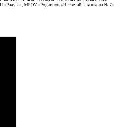
«Радуга», МБОУ «Родионово-Несветайская школа № 7»