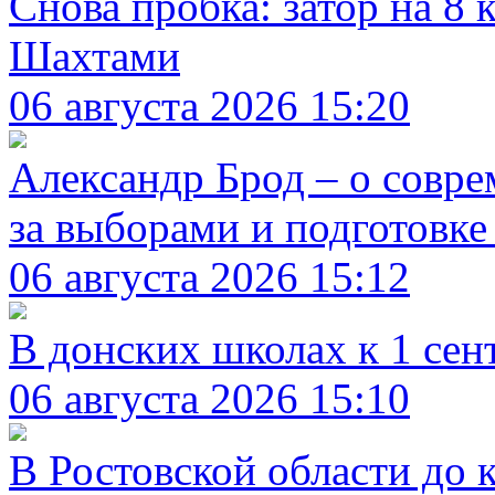
Снова пробка: затор на 8
Шахтами
06 августа 2026 15:20
Александр Брод – о совр
за выборами и подготовке
06 августа 2026 15:12
В донских школах к 1 сен
06 августа 2026 15:10
В Ростовской области до 