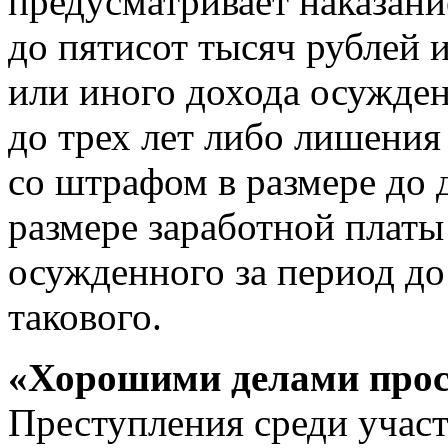
предусматривает наказание
до пятисот тысяч рублей 
или иного дохода осужден
до трех лет либо лишения
со штрафом в размере до 
размере заработной платы
осужденного за период до
такового.
«Хорошими делами прос
Преступления среди участ