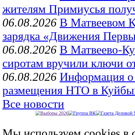
жителям Примиусья полу
06.08.2026
В Матвеевом К
зарядка «Движения Перв
06.08.2026
В Матвеево-Ку
сиротам вручили ключи о
06.08.2026
Информация о 
размещения НТО в Куйбы
Все новости
Мы используем cookies в 