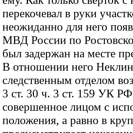
перекочевал в руки участк
неожиданно для него поя
МВД России по Ростовско
был задержан на месте пр
В отношении него Некли
следственным отделом воз
3 ст. 30 ч. 3 ст. 159 УК 
совершенное лицом с исп
положения, а равно в кру