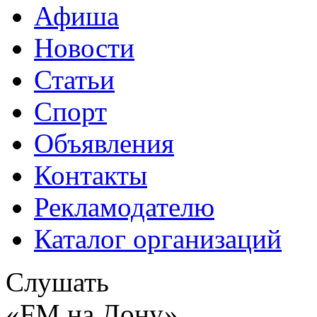
Афиша
Новости
Статьи
Спорт
Объявления
Контакты
Рекламодателю
Каталог организаций
Слушать
«FM на Дону»