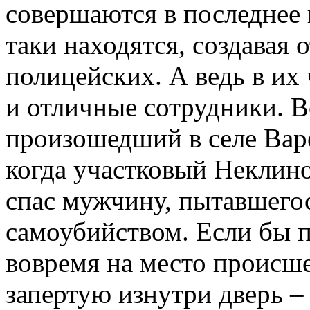
совершаются в последнее 
таки находятся, создавая
полицейских. А ведь в их
и отличные сотрудники. 
произошедший в селе Варе
когда участковый Неклин
спас мужчину, пытавшего
самоубийством. Если бы 
вовремя на место происше
запертую изнутри дверь 