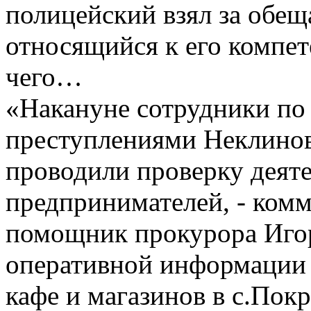
полицейский взял за обещ
относящийся к его компете
чего…
«Накануне сотрудники по
преступлениями Неклинов
проводили проверку деят
предпринимателей, - ком
помощник прокурора Игор
оперативной информации 
кафе и магазинов в с.Покр