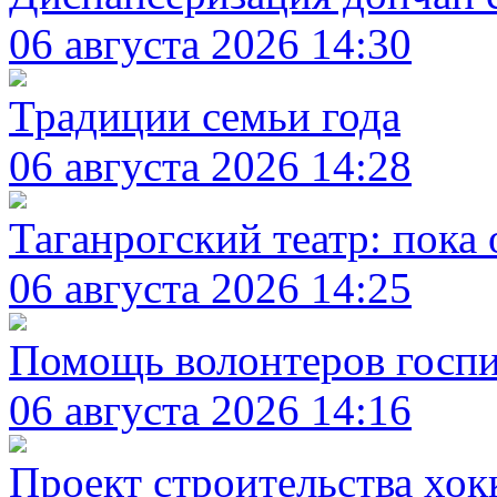
06 августа 2026 14:30
Традиции семьи года
06 августа 2026 14:28
Таганрогский театр: пока
06 августа 2026 14:25
Помощь волонтеров госп
06 августа 2026 14:16
Проект строительства хок