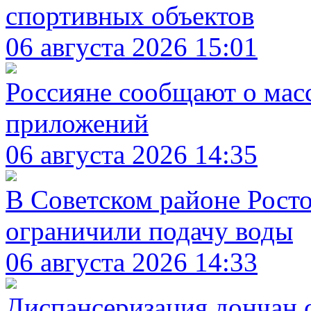
спортивных объектов
06 августа 2026 15:01
Россияне сообщают о масс
приложений
06 августа 2026 14:35
В Советском районе Росто
ограничили подачу воды
06 августа 2026 14:33
Диспансеризация дончан 