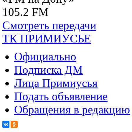
105.2 FM
Смотреть передачи
ТК ПРИМИУСЬЕ
Официально
Подписка ДМ
Лица Примиусья
Подать объявление
Обращения в редакцию