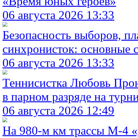
«Время юных героев»
06 августа 2026 13:33
Безопасность выборов, пл
синхронисток: основные с
06 августа 2026 13:33
Теннисистка Любовь Проне
в парном разряде на турн
06 августа 2026 12:49
На 980‑м км трассы М‑4 