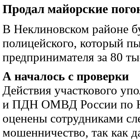
Продал майорские пог
В Неклиновском районе бу
полицейского, который п
предпринимателя за 80 ты
А началось с проверки
Действия участкового у
и ПДН ОМВД России по Н
оценены сотрудниками сле
мошенничество, так как д