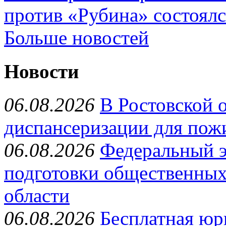
против «Рубина» состоялс
Больше новостей
Новости
06.08.2026
В Ростовской 
диспансеризации для пож
06.08.2026
Федеральный э
подготовки общественных
области
06.08.2026
Бесплатная юр