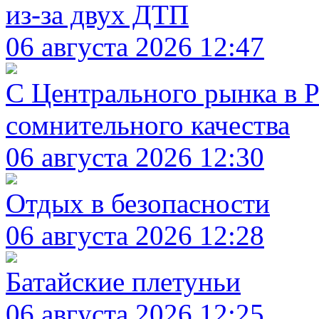
из-за двух ДТП
06 августа 2026 12:47
С Центрального рынка в Р
сомнительного качества
06 августа 2026 12:30
Отдых в безопасности
06 августа 2026 12:28
Батайские плетуньи
06 августа 2026 12:25