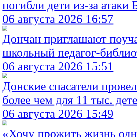
погибли дети из-за атаки
06 августа 2026 16:57
Дончан приглашают поуча
школьный педагог-библио
06 августа 2026 15:51
Донские спасатели прове
более чем для 11 тыс. дет
06 августа 2026 15:49
«Хочу прожить жизнь одн