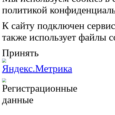
политикой конфиденциал
К сайту подключен серви
также использует файлы c
Принять