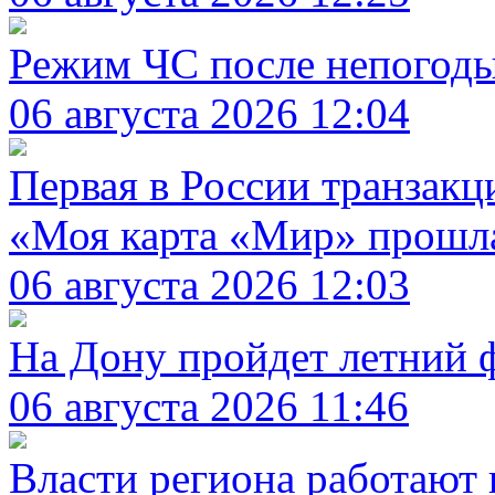
Режим ЧС после непогод
06 августа 2026 12:04
Первая в России транзакц
«Моя карта «Мир» прошл
06 августа 2026 12:03
На Дону пройдет летний 
06 августа 2026 11:46
Власти региона работают 