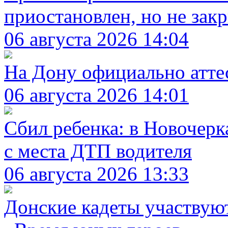
приостановлен, но не зак
06 августа 2026 14:04
На Дону официально атте
06 августа 2026 14:01
Сбил ребенка: в Новочерк
с места ДТП водителя
06 августа 2026 13:33
Донские кадеты участвую