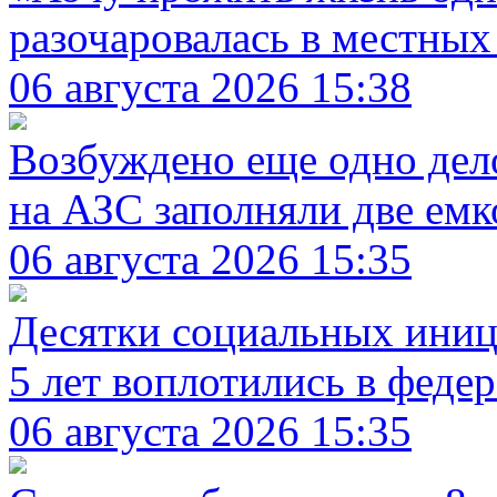
разочаровалась в местны
06 августа 2026 15:38
Возбуждено еще одно дел
на АЗС заполняли две емк
06 августа 2026 15:35
Десятки социальных иници
5 лет воплотились в феде
06 августа 2026 15:35