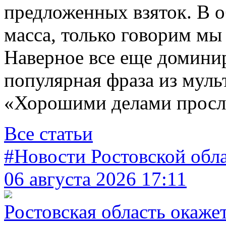
предложенных взяток. В 
масса, только говорим мы
Наверное все еще домини
популярная фраза из муль
«Хорошими делами просла
Все статьи
#Новости Ростовской обл
06 августа 2026 17:11
Ростовская область окаже