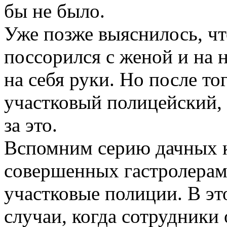
бы не было.
Уже позже выяснилось, ч
поссорился с женой и на 
на себя руки. Но после тог
участковый полицейский, 
за это.
Вспомним серию дачных к
совершенных гастролерам
участковые полиции. В эт
случаи, когда сотрудники