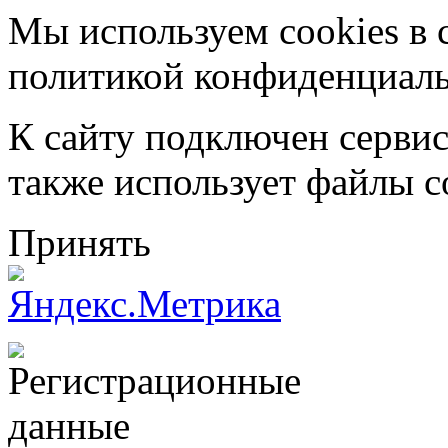
Мы используем cookies в 
политикой конфиденциал
К сайту подключен серви
также использует файлы c
Принять