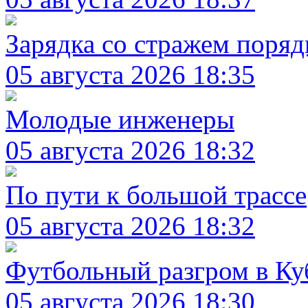
Зарядка со стражем поряд
05 августа 2026 18:35
Молодые инженеры
05 августа 2026 18:32
По пути к большой трассе
05 августа 2026 18:32
Футбольный разгром в Ку
05 августа 2026 18:30