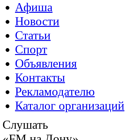
Афиша
Новости
Статьи
Спорт
Объявления
Контакты
Рекламодателю
Каталог организаций
Слушать
«FM на Дону»