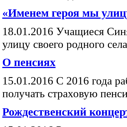
«Именем героя мы улиц
18.01.2016
Учащиеся Синя
улицу своего родного села
О пенсиях
15.01.2016
С 2016 года р
получать страховую пенси
Рождественский концер