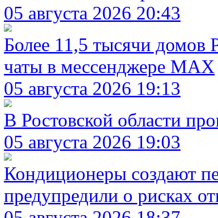
05 августа 2026 20:43
Более 11,5 тысячи домов 
чаты в мессенджере MAX
05 августа 2026 19:13
В Ростовской области про
05 августа 2026 19:03
Кондиционеры создают пе
предупредили о рисках о
05 августа 2026 18:37