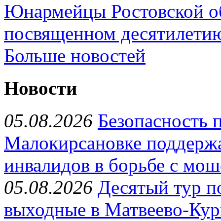
Юнармейцы Ростовской об
посвященном десятилети
Больше новостей
Новости
05.08.2026
Безопасность 
Малокирсановке поддерж
инвалидов в борьбе с мо
05.08.2026
Десятый тур п
выходные в Матвеево-Кур