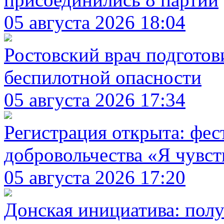
05 августа 2026 18:04
Ростовский врач подготов
беспилотной опасности
05 августа 2026 17:34
Регистрация открыта: фе
добровольчества «Я чувс
05 августа 2026 17:20
Донская инициатива: полу