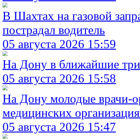
В Шахтах на газовой запр
пострадал водитель
05 августа 2026 15:59
На Дону в ближайшие три
05 августа 2026 15:58
На Дону молодые врачи-о
медицинских организация
05 августа 2026 15:47