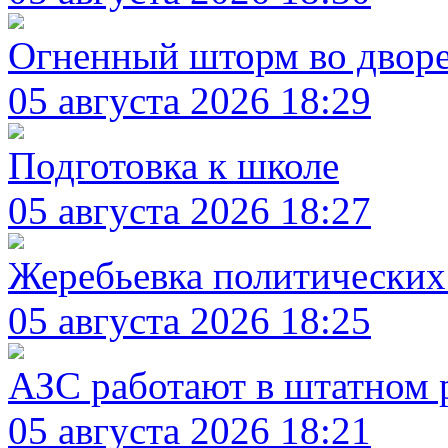
Огненный шторм во двор
05 августа 2026 18:29
Подготовка к школе
05 августа 2026 18:27
Жеребьевка политических
05 августа 2026 18:25
АЗС работают в штатном
05 августа 2026 18:21