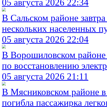
05 августа 2026 22:34
В Сальском районе завтра
нескольких населенных п
05 августа 2026 22:04
В Ворошиловском районе 
по восстановлению элект
05 августа 2026 21:11
В Мясниковском районе в
погибла пассажирка легк