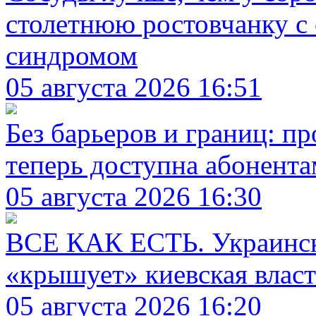
столетнюю ростовчанку с
синдромом
05 августа 2026 16:51
Без барьеров и границ: п
теперь доступна абонента
05 августа 2026 16:30
ВСЕ КАК ЕСТЬ. Украинск
«крышует» киевская власт
05 августа 2026 16:20