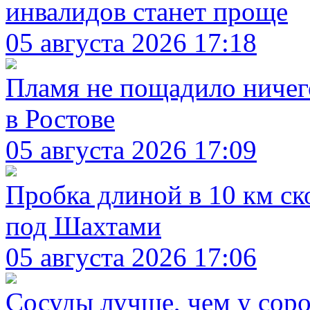
инвалидов станет проще
05 августа 2026 17:18
Пламя не пощадило ничег
в Ростове
05 августа 2026 17:09
Пробка длиной в 10 км с
под Шахтами
05 августа 2026 17:06
Сосуды лучше, чем у соро