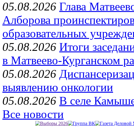
05.08.2026
Глава Матвеев
Алборова проинспектиров
образовательных учрежде
05.08.2026
Итоги заседан
в Матвеево-Курганском р
05.08.2026
Диспансеризац
выявлению онкологии
05.08.2026
В селе Камыше
Все новости