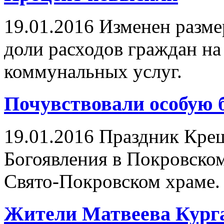
19.01.2016
Изменен разме
доли расходов граждан н
коммунальных услуг.
Почувствовали особую 
19.01.2016
Праздник Крещ
Богоявления в Покровском
Свято-Покровском храме.
Жители Матвеева Кург