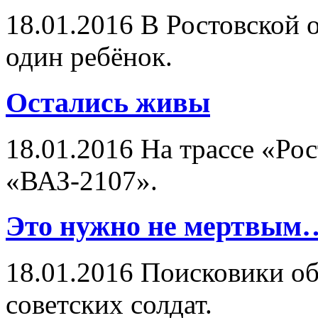
18.01.2016
В Ростовской о
один ребёнок.
Остались живы
18.01.2016
На трассе «Рос
«ВАЗ-2107».
Это нужно не мертвым
18.01.2016
Поисковики об
советских солдат.