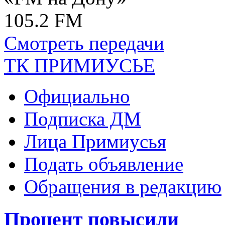
105.2 FM
Смотреть передачи
ТК ПРИМИУСЬЕ
Официально
Подписка ДМ
Лица Примиусья
Подать объявление
Обращения в редакцию
Процент повысили