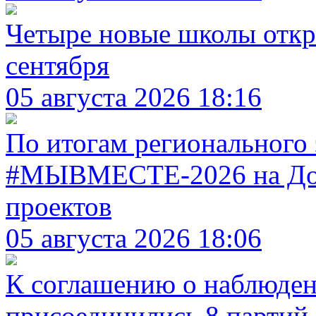
Четыре новые школы откр
сентября
05 августа 2026 18:16
По итогам регионального
#МЫВМЕСТЕ-2026 на Дон
проектов
05 августа 2026 18:06
К соглашению о наблюден
присоединились 8 партий