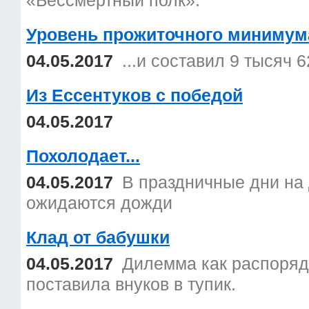
«Бессмертный полк».
Уровень прожиточного минимум
04.05.2017
...и составил 9 тысяч 
Из Ессентуков с победой
04.05.2017
Похолодает...
04.05.2017
В праздничные дни на 
ожидаются дожди
Клад от бабушки
04.05.2017
Дилемма как распоряд
поставила внуков в тупик.