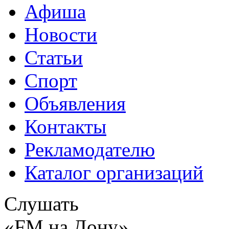
Афиша
Новости
Статьи
Спорт
Объявления
Контакты
Рекламодателю
Каталог организаций
Слушать
«FM на Дону»