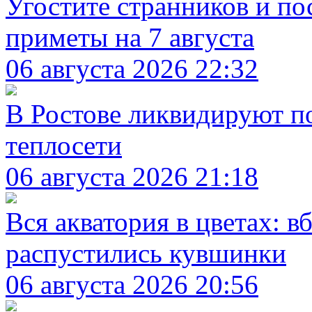
Угостите странников и по
приметы на 7 августа
06 августа 2026 22:32
В Ростове ликвидируют п
теплосети
06 августа 2026 21:18
Вся акватория в цветах: 
распустились кувшинки
06 августа 2026 20:56