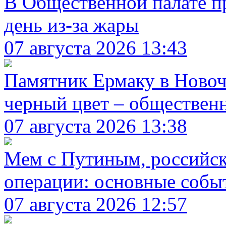
В Общественной палате п
день из-за жары
07 августа 2026 13:43
Памятник Ермаку в Новоч
черный цвет – обществен
07 августа 2026 13:38
Мем с Путиным, российск
операции: основные событ
07 августа 2026 12:57