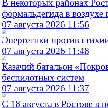
В некоторых районах Рос
формальдегида в воздухе 
07 августа 2026 11:56
Энергетики против стихи
07 августа 2026 11:48
Казачий батальон «Покро
беспилотных систем
07 августа 2026 11:37
С 18 августа в Ростове в 