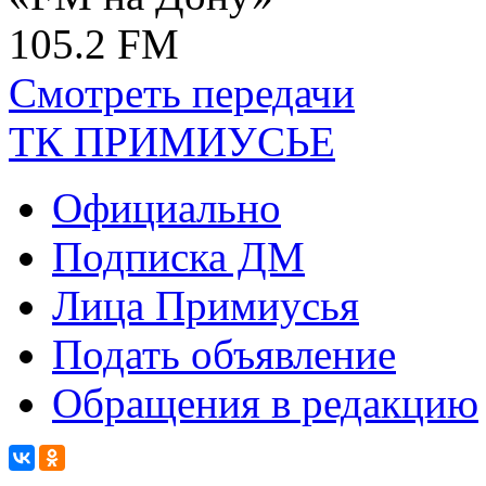
105.2 FM
Смотреть передачи
ТК ПРИМИУСЬЕ
Официально
Подписка ДМ
Лица Примиусья
Подать объявление
Обращения в редакцию