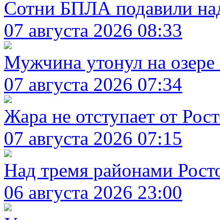
Сотни БПЛА подавили над
07 августа 2026 08:33
Мужчина утонул на озере 
07 августа 2026 07:34
Жара не отступает от Рост
07 августа 2026 07:15
Над тремя районами Рост
06 августа 2026 23:00