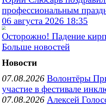
профессиональным праздн
06 августа 2026 18:35
Осторожно! Падение кир
Больше новостей
Новости
07.08.2026
Волонтёры Пр
участие в фестивале инкл
07.08.2026
Алексей Голос