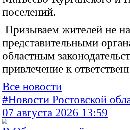
поселений.
Призываем жителей не на
представительными орган
областным законодательс
привлечение к ответствен
Все новости
#Новости Ростовской обл
07 августа 2026 13:59