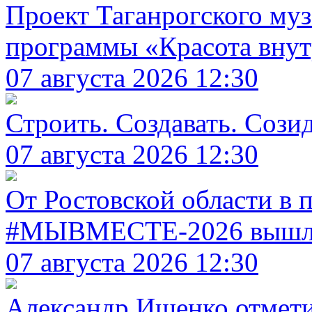
Проект Таганрогского муз
программы «Красота вну
07 августа 2026 12:30
Строить. Создавать. Созид
07 августа 2026 12:30
От Ростовской области в
#МЫВМЕСТЕ-2026 вышли
07 августа 2026 12:30
Александр Ищенко отметил