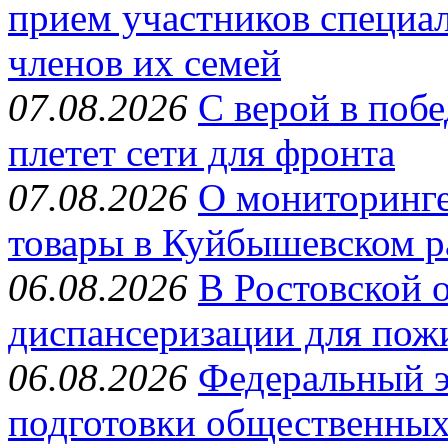
прием участников специа
членов их семей
07.08.2026
С верой в поб
плетет сети для фронта
07.08.2026
О мониторинге
товары в Куйбышевском р
06.08.2026
В Ростовской 
диспансеризации для пож
06.08.2026
Федеральный э
подготовки общественных