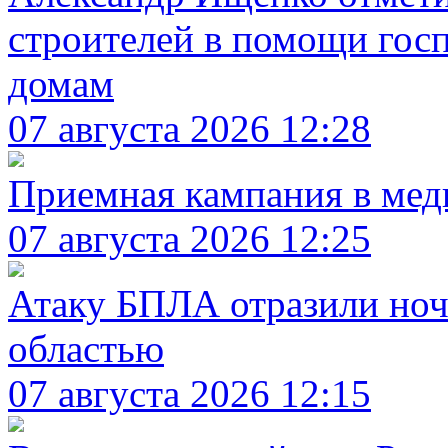
строителей в помощи гос
домам
07 августа 2026 12:28
Приемная кампания в мед
07 августа 2026 12:25
Атаку БПЛА отразили ноч
областью
07 августа 2026 12:15