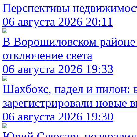
Перспективы недвижимос
06 августа 2026 20:11
В Ворошиловском районе 
отключение света
06 августа 2026 19:33
Шахбокс, падел и пилон: 
зарегистрировали новые в
06 августа 2026 19:30
Юрий Слюсарь поздравил 