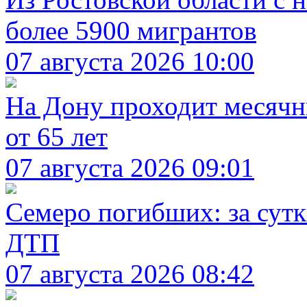
более 5900 мигрантов
07 августа 2026 10:00
На Дону проходит месячн
от 65 лет
07 августа 2026 09:01
Семеро погибших: за сутк
ДТП
07 августа 2026 08:42