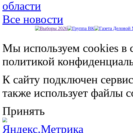
области
Все новости
Мы используем cookies в 
политикой конфиденциал
К сайту подключен серви
также использует файлы c
Принять