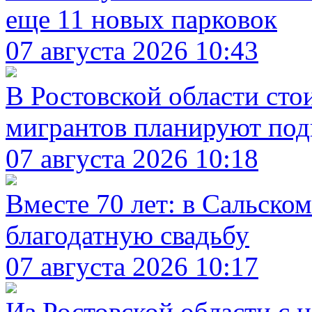
еще 11 новых парковок
07 августа 2026 10:43
В Ростовской области сто
мигрантов планируют подн
07 августа 2026 10:18
Вместе 70 лет: в Сальско
благодатную свадьбу
07 августа 2026 10:17
Из Ростовской области с 