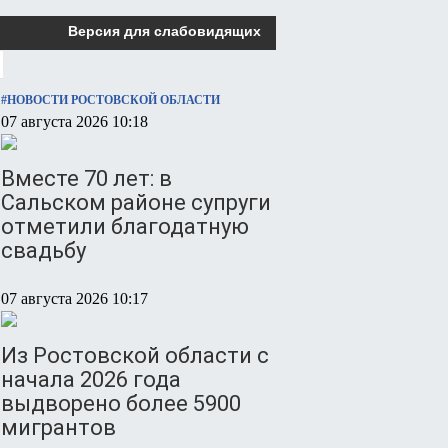
Версия для слабовидящих
#НОВОСТИ РОСТОВСКОЙ ОБЛАСТИ
07 августа 2026 10:18
Вместе 70 лет: в
Сальском районе супруги
отметили благодатную
свадьбу
07 августа 2026 10:17
Из Ростовской области с
начала 2026 года
выдворено более 5900
мигрантов